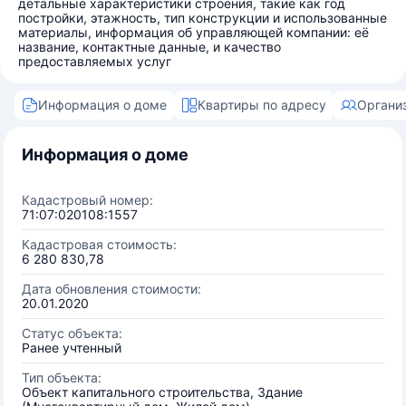
детальные характеристики строения, такие как год
постройки, этажность, тип конструкции и использованные
материалы, информация об управляющей компании: её
название, контактные данные, и качество
предоставляемых услуг
Информация о доме
Квартиры по адресу
Органи
Информация о доме
Кадастровый номер:
71:07:020108:1557
Кадастровая стоимость:
6 280 830,78
Дата обновления стоимости:
20.01.2020
Статус объекта:
Ранее учтенный
Тип объекта:
Объект капитального строительства, Здание