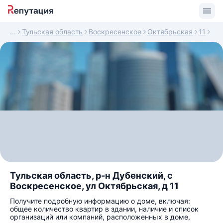
Тульская область
Воскресенское
Октябрьская
11
Тульская область, р-н Дубенский, с
Воскресенское, ул Октябрьская, д 11
Получите подробную информацию о доме, включая:
общее количество квартир в здании, наличие и список
организаций или компаний, расположенных в доме,