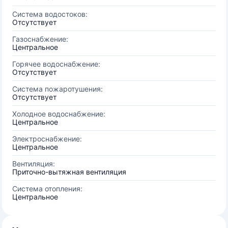
Система водостоков:
Отсутствует
Газоснабжение:
Центральное
Горячее водоснабжение:
Отсутствует
Система пожаротушения:
Отсутствует
Холодное водоснабжение:
Центральное
Электроснабжение:
Центральное
Вентиляция:
Приточно-вытяжная вентиляция
Система отопления:
Центральное