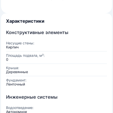
Характеристики
Конструктивные элементы
Несущие стены:
Кирпич
Площадь подвала, м²:
0
Крыша:
Деревянные
Фундамент:
Ленточный
Инженерные системы
Водоотведение:
Автономное