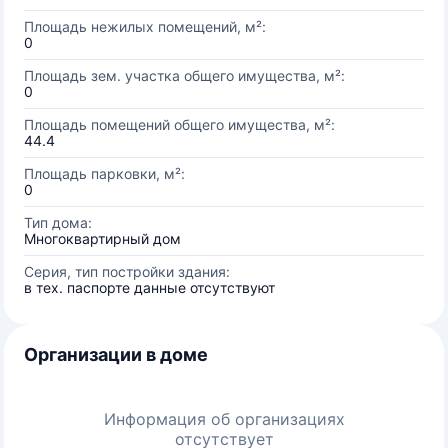
Площадь нежилых помещений, м²:
0
Площадь зем. участка общего имущества, м²:
0
Площадь помещений общего имущества, м²:
44.4
Площадь парковки, м²:
0
Тип дома:
Многоквартирный дом
Серия, тип постройки здания:
в тех. паспорте данные отсутствуют
Организации в доме
Информация об организациях
отсутствует