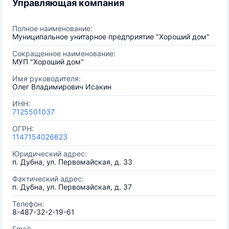
Управляющая компания
Полное наименование:
Муниципальное унитарное предприятие "Хороший дом"
Сокращенное наименование:
МУП "Хороший дом"
Имя руководителя:
Олег Владимирович Исакин
ИНН:
7125501037
ОГРН:
1147154026623
Юридический адрес:
п. Дубна, ул. Первомайская, д. 33
Фактический адрес:
п. Дубна, ул. Первомайская, д. 37
Телефон:
8-487-32-2-19-61
Email: