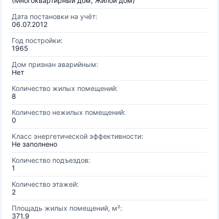
(Многоквартирный дом, Жилой дом)
Дата постановки на учёт:
06.07.2012
Год постройки:
1965
Дом признан аварийным:
Нет
Количество жилых помещений:
8
Количество нежилых помещений:
0
Класс энергетической эффективности:
Не заполнено
Количество подъездов:
1
Количество этажей:
2
Площадь жилых помещений, м²:
371.9