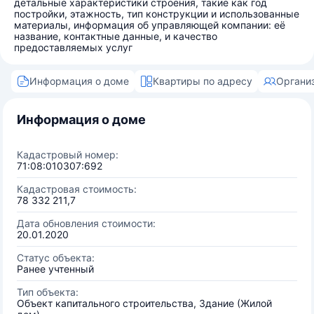
детальные характеристики строения, такие как год
постройки, этажность, тип конструкции и использованные
материалы, информация об управляющей компании: её
название, контактные данные, и качество
предоставляемых услуг
Информация о доме
Квартиры по адресу
Органи
Информация о доме
Кадастровый номер:
71:08:010307:692
Кадастровая стоимость:
78 332 211,7
Дата обновления стоимости:
20.01.2020
Статус объекта:
Ранее учтенный
Тип объекта:
Объект капитального строительства, Здание (Жилой