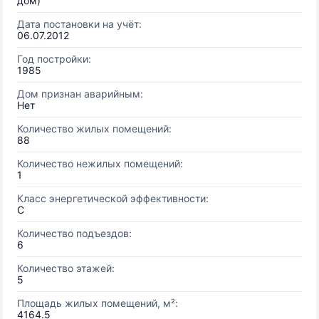
дом)
Дата постановки на учёт:
06.07.2012
Год постройки:
1985
Дом признан аварийным:
Нет
Количество жилых помещений:
88
Количество нежилых помещений:
1
Класс энергетической эффективности:
C
Количество подъездов:
6
Количество этажей:
5
Площадь жилых помещений, м²:
4164.5