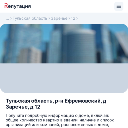
Тульская область
Заречье
12
Тульская область, р-н Ефремовский, д
Заречье, д 12
Получите подробную информацию о доме, включая:
общее количество квартир в здании, наличие и список
организаций или компаний, расположенных в доме,