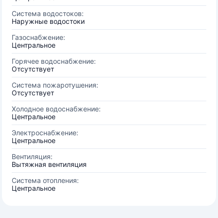
Система водостоков:
Наружные водостоки
Газоснабжение:
Центральное
Горячее водоснабжение:
Отсутствует
Система пожаротушения:
Отсутствует
Холодное водоснабжение:
Центральное
Электроснабжение:
Центральное
Вентиляция:
Вытяжная вентиляция
Система отопления:
Центральное