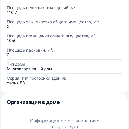
Площадь нежилых помещений, м²:
110.7
Площадь зем. участка общего имущества, м²:
0
Площадь помещений общего имущества, м²:
1050
Площадь парковки, м²:
0
Тип дома:
Многоквартирный дом
Серия, тип постройки здания:
серия 83
Организации в доме
Информация об организациях
отсутствует