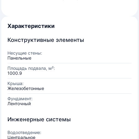
Характеристики
Конструктивные элементы
Несущие стены:
Панельные
Площадь подвала, м²:
1000.9
Крыша:
Железобетонные
Фундамент:
Ленточный
Инженерные системы
Водоотведение:
Центральное