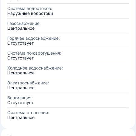
Система водостоков:
Наружные водостоки
Газоснабжение:
Центральное
Горячее водоснабжение:
Отсутствует
Система пожаротушения:
Отсутствует
Холодное водоснабжение:
Центральное
Электроснабжение:
Центральное
Вентиляция:
Отсутствует
Система отопления:
Центральное