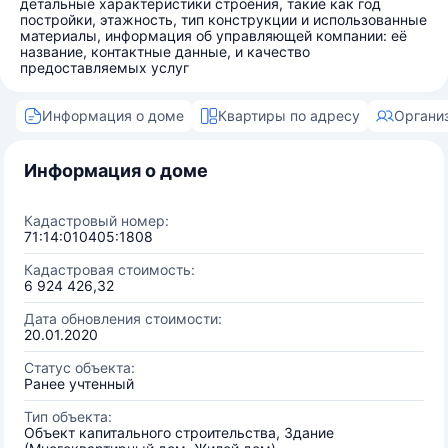
детальные характеристики строения, такие как год
постройки, этажность, тип конструкции и использованные
материалы, информация об управляющей компании: её
название, контактные данные, и качество
предоставляемых услуг
Информация о доме
Квартиры по адресу
Органи
Информация о доме
Кадастровый номер:
71:14:010405:1808
Кадастровая стоимость:
6 924 426,32
Дата обновления стоимости:
20.01.2020
Статус объекта:
Ранее учтенный
Тип объекта:
Объект капитального строительства, Здание