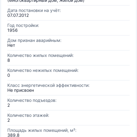
(Многоквартирный дом, Жилой дом)
Дата постановки на учёт:
07.07.2012
Год постройки:
1956
Дом признан аварийным:
Нет
Количество жилых помещений:
8
Количество нежилых помещений:
0
Класс энергетической эффективности:
Не присвоен
Количество подъездов:
2
Количество этажей:
2
Площадь жилых помещений, м²:
389.8