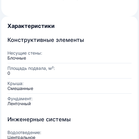
Характеристики
Конструктивные элементы
Несущие стены:
Блочные
Площадь подвала, м²:
0
Крыша:
Смешанные
Фундамент:
Ленточный
Инженерные системы
Водоотведение:
Центральное