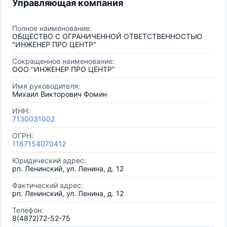
Управляющая компания
Полное наименование:
ОБЩЕСТВО С ОГРАНИЧЕННОЙ ОТВЕТСТВЕННОСТЬЮ
"ИНЖЕНЕР ПРО ЦЕНТР"
Сокращенное наименование:
ООО "ИНЖЕНЕР ПРО ЦЕНТР"
Имя руководителя:
Михаил Викторович Фомин
ИНН:
7130031002
ОГРН:
1167154070412
Юридический адрес:
рп. Ленинский, ул. Ленина, д. 12
Фактический адрес:
рп. Ленинский, ул. Ленина, д. 12
Телефон:
8(4872)72-52-75