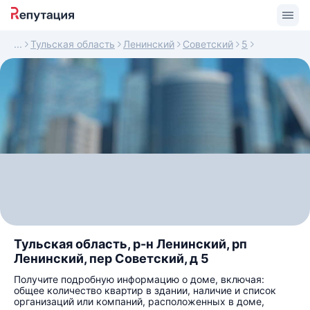
Тульская область
Ленинский
Советский
5
Тульская область, р-н Ленинский, рп
Ленинский, пер Советский, д 5
Получите подробную информацию о доме, включая:
общее количество квартир в здании, наличие и список
организаций или компаний, расположенных в доме,