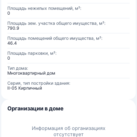
Площадь нежилых помещений, м²:
0
Площадь зем. участка общего имущества, м²:
790.9
Площадь помещений общего имущества, м²:
46.4
Площадь парковки, м²:
0
Тип дома:
Многоквартирный дом
Серия, тип постройки здания:
II-05 Кирпичный
Организации в доме
Информация об организациях
отсутствует