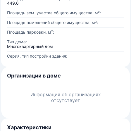
449.6
Площадь зем. участка общего имущества, м²:
Площадь помещений общего имущества, м²:
Площадь парковки, м²:
Тип дома:
Многоквартирный дом
Серия, тип постройки здания:
Организации в доме
Информация об организациях
отсутствует
Характеристики