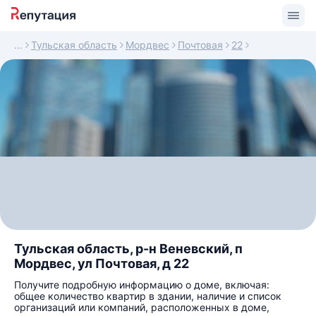
Тульская область
Мордвес
Почтовая
22
Тульская область, р-н Веневский, п
Мордвес, ул Почтовая, д 22
Получите подробную информацию о доме, включая:
общее количество квартир в здании, наличие и список
организаций или компаний, расположенных в доме,