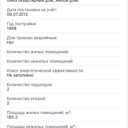
(Многоквартирный дом, Жилой дом)
Дата постановки на учёт:
06.07.2012
Год постройки:
1968
Дом признан аварийным:
Нет
Количество жилых помещений:
Количество нежилых помещений:
Класс энергетической эффективности:
Не заполнено
Количество подъездов:
2
Количество этажей:
2
Площадь жилых помещений, м²:
185.2
Площадь нежилых помещений, м²: