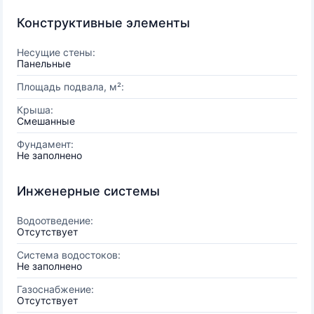
Конструктивные элементы
Несущие стены:
Панельные
Площадь подвала, м²:
Крыша:
Смешанные
Фундамент:
Не заполнено
Инженерные системы
Водоотведение:
Отсутствует
Система водостоков:
Не заполнено
Газоснабжение:
Отсутствует