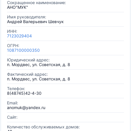
Сокращенное наименование:
АНО"МУК"
Имя руководителя:
Андрей Валерьевич Шевчук
ИНН:
7123029404
ОГРН:
1087100000350
Юридический адрес:
п. Мордвес, ул. Советская, д. 8
Фактический адрес:
п. Мордвес, ул. Советская, д. 8
Телефон:
8(48745)42-4-30
Email:
anomuk@yandex.ru
Сайт:
Количество обслуживаемых домов: