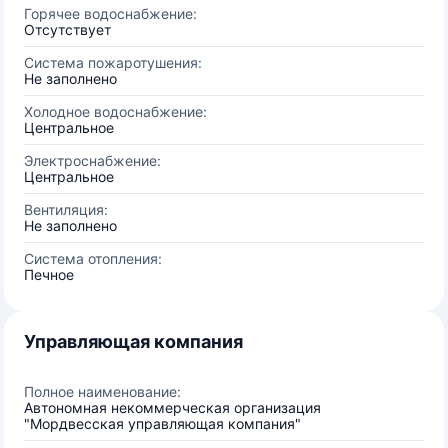
Горячее водоснабжение:
Отсутствует
Система пожаротушения:
Не заполнено
Холодное водоснабжение:
Центральное
Электроснабжение:
Центральное
Вентиляция:
Не заполнено
Система отопления:
Печное
Управляющая компания
Полное наименование:
Автономная некоммерческая организация
"Мордвесская управляющая компания"