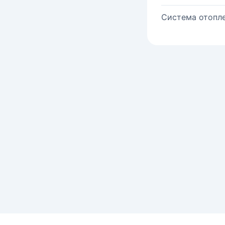
Система отопле