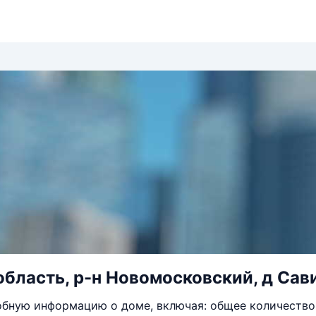
область, р-н Новомосковский, д Сав
бную информацию о доме, включая: общее количество 