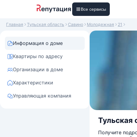
Все сервисы
Главная
Тульская область
Савино
Молодежная
21
Информация о доме
Квартиры по адресу
Организации в доме
Характеристики
Управляющая компания
Тульская 
Получите подро