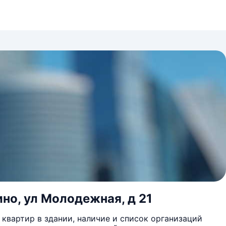
ино, ул Молодежная, д 21
квартир в здании, наличие и список организаций