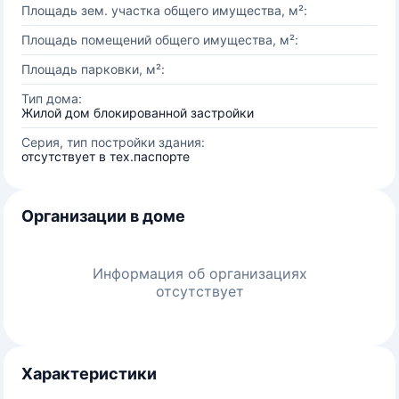
Площадь зем. участка общего имущества, м²:
Площадь помещений общего имущества, м²:
Площадь парковки, м²:
Тип дома:
Жилой дом блокированной застройки
Серия, тип постройки здания:
отсутствует в тех.паспорте
Организации в доме
Информация об организациях
отсутствует
Характеристики