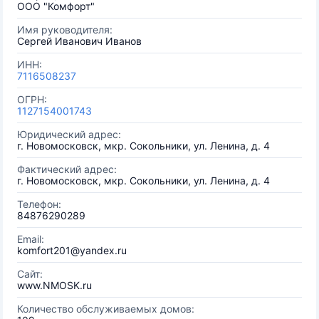
ООО "Комфорт"
Имя руководителя:
Сергей Иванович Иванов
ИНН:
7116508237
ОГРН:
1127154001743
Юридический адрес:
г. Новомосковск, мкр. Сокольники, ул. Ленина, д. 4
Фактический адрес:
г. Новомосковск, мкр. Сокольники, ул. Ленина, д. 4
Телефон:
84876290289
Email:
komfort201@yandex.ru
Сайт:
www.NMOSK.ru
Количество обслуживаемых домов: