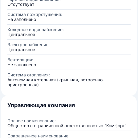
Отсутствует
Система пожаротушения:
Не заполнено
Холодное водоснабжение:
Центральное
Электроснабжение:
Центральное
Вентиляция:
Не заполнено
Система отопления:
Автономная котельная (крышная, встроенно-
пристроенная)
Управляющая компания
Полное наименование:
Общество с ограниченной ответственностью "Комфорт"
Сокращенное наименование: