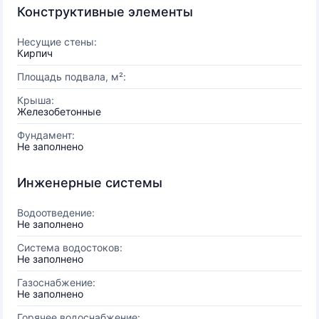
Конструктивные элементы
Несущие стены:
Кирпич
Площадь подвала, м²:
Крыша:
Железобетонные
Фундамент:
Не заполнено
Инженерные системы
Водоотведение:
Не заполнено
Система водостоков:
Не заполнено
Газоснабжение:
Не заполнено
Горячее водоснабжение: