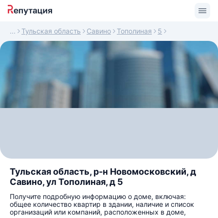
Тульская область
Савино
Тополиная
5
Тульская область, р-н Новомосковский, д
Савино, ул Тополиная, д 5
Получите подробную информацию о доме, включая:
общее количество квартир в здании, наличие и список
организаций или компаний, расположенных в доме,