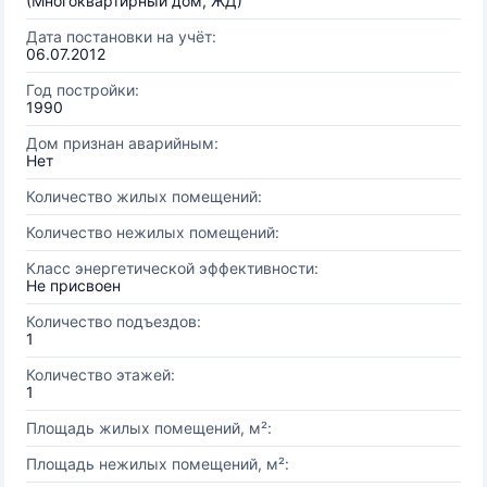
(Многоквартирный дом, ЖД)
Дата постановки на учёт:
06.07.2012
Год постройки:
1990
Дом признан аварийным:
Нет
Количество жилых помещений:
Количество нежилых помещений:
Класс энергетической эффективности:
Не присвоен
Количество подъездов:
1
Количество этажей:
1
Площадь жилых помещений, м²:
Площадь нежилых помещений, м²: