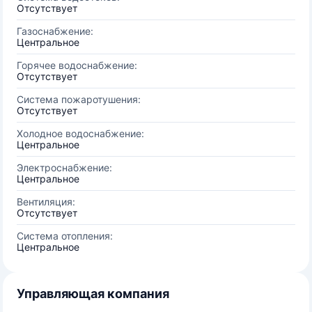
Отсутствует
Газоснабжение:
Центральное
Горячее водоснабжение:
Отсутствует
Система пожаротушения:
Отсутствует
Холодное водоснабжение:
Центральное
Электроснабжение:
Центральное
Вентиляция:
Отсутствует
Система отопления:
Центральное
Управляющая компания