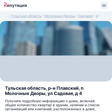
Тульская область
Молочные Дворы
Садовая
4
Тульская область, р-н Плавский, п
Молочные Дворы, ул Садовая, д 4
Получите подробную информацию о доме, включая:
общее количество квартир в здании, наличие и список
организаций или компаний, расположенных в доме,