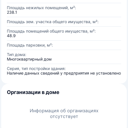
Площадь нежилых помещений, м²:
238.1
Площадь зем. участка общего имущества, м²:
Площадь помещений общего имущества, м²:
48.9
Площадь парковки, м²:
Тип дома:
Многоквартирный дом
Серия, тип постройки здания:
Наличие данных сведений у предприятия не установлено
Организации в доме
Информация об организациях
отсутствует