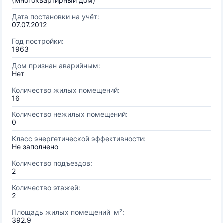
(Многоквартирный дом)
Дата постановки на учёт:
07.07.2012
Год постройки:
1963
Дом признан аварийным:
Нет
Количество жилых помещений:
16
Количество нежилых помещений:
0
Класс энергетической эффективности:
Не заполнено
Количество подъездов:
2
Количество этажей:
2
Площадь жилых помещений, м²:
392.9