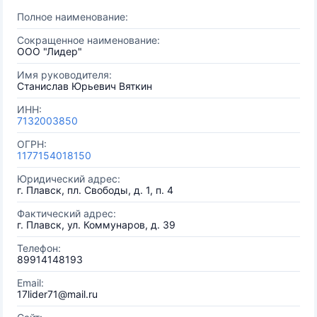
Полное наименование:
Сокращенное наименование:
ООО "Лидер"
Имя руководителя:
Станислав Юрьевич Вяткин
ИНН:
7132003850
ОГРН:
1177154018150
Юридический адрес:
г. Плавск, пл. Свободы, д. 1, п. 4
Фактический адрес:
г. Плавск, ул. Коммунаров, д. 39
Телефон:
89914148193
Email:
17lider71@mail.ru