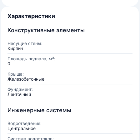
Характеристики
Конструктивные элементы
Несущие стены:
Кирпич
Площадь подвала, м²:
0
Крыша:
Железобетонные
Фундамент:
Ленточный
Инженерные системы
Водоотведение:
Центральное
Система водостоков: