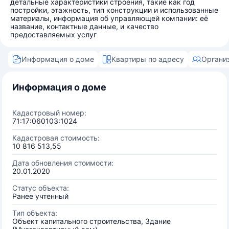
детальные характеристики строения, такие как год
постройки, этажность, тип конструкции и использованные
материалы, информация об управляющей компании: её
название, контактные данные, и качество
предоставляемых услуг
Информация о доме
Квартиры по адресу
Органи
Информация о доме
Кадастровый номер:
71:17:060103:1024
Кадастровая стоимость:
10 816 513,55
Дата обновления стоимости:
20.01.2020
Статус объекта:
Ранее учтенный
Тип объекта:
Объект капитального строительства, Здание