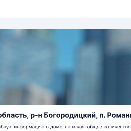
бласть, р-н Богородицкий, п. Романц
бную информацию о доме, включая: общее количество 