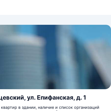
евский, ул. Епифанская, д. 1
квартир в здании, наличие и список организаций