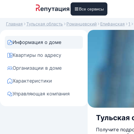
Все сервисы
Главная
Тульская область
Романцевский
Епифанская
1
Информация о доме
Квартиры по адресу
Организации в доме
Характеристики
Управляющая компания
Тульская о
Получите подро