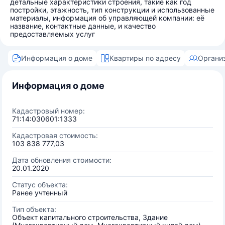
детальные характеристики строения, такие как год
постройки, этажность, тип конструкции и использованные
материалы, информация об управляющей компании: её
название, контактные данные, и качество
предоставляемых услуг
Информация о доме
Квартиры по адресу
Органи
Информация о доме
Кадастровый номер:
71:14:030601:1333
Кадастровая стоимость:
103 838 777,03
Дата обновления стоимости:
20.01.2020
Статус объекта:
Ранее учтенный
Тип объекта:
Объект капитального строительства, Здание