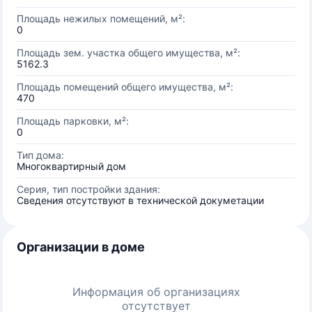
Площадь нежилых помещений, м²:
0
Площадь зем. участка общего имущества, м²:
5162.3
Площадь помещений общего имущества, м²:
470
Площадь парковки, м²:
0
Тип дома:
Многоквартирный дом
Серия, тип постройки здания:
Сведения отсутствуют в технической докуметации
Организации в доме
Информация об организациях
отсутствует