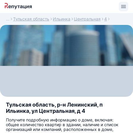
Тульская область
Ильинка
Центральная
4
Тульская область, р-н Ленинский, п
Ильинка, ул Центральная, д 4
Получите подробную информацию о доме, включая:
общее количество квартир в здании, наличие и список
организаций или компаний, расположенных в доме,