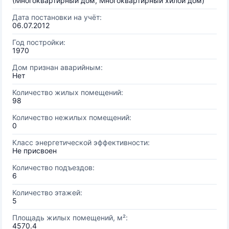
(Многоквартирный дом, Многоквартирный хилой дом)
Дата постановки на учёт:
06.07.2012
Год постройки:
1970
Дом признан аварийным:
Нет
Количество жилых помещений:
98
Количество нежилых помещений:
0
Класс энергетической эффективности:
Не присвоен
Количество подъездов:
6
Количество этажей:
5
Площадь жилых помещений, м²:
4570.4