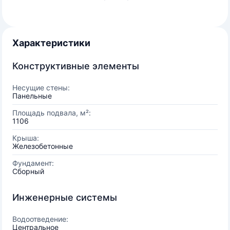
Характеристики
Конструктивные элементы
Несущие стены:
Панельные
Площадь подвала, м²:
1106
Крыша:
Железобетонные
Фундамент:
Сборный
Инженерные системы
Водоотведение:
Центральное