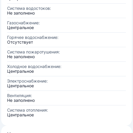
Система водостоков:
Не заполнено
Газоснабжение:
Центральное
Горячее водоснабжение:
Отсутствует
Система пожаротушения:
Не заполнено
Холодное водоснабжение:
Центральное
Электроснабжение:
Центральное
Вентиляция:
Не заполнено
Система отопления:
Центральное