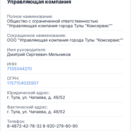
Управляющая компания
Полное наименование:
Общество с ограниченной ответственностью
"Управляющая компания города Тулы "Комсервис""
Сокращенное наименование:
ООО "Управляющая компания города Тулы "Комсервис""
Имя руководителя:
Дмитрий Сергеевич Мельников
ИНН:
7105044270
ОГРН:
1157154025907
Юридический адрес:
г. Тула, ул. Чапаева, д. 49/52
Фактический адрес:
г. Тула, ул. Чапаева, д. 49/52
Телефон:
8-4872-42-78-32 8-920-279-80-90