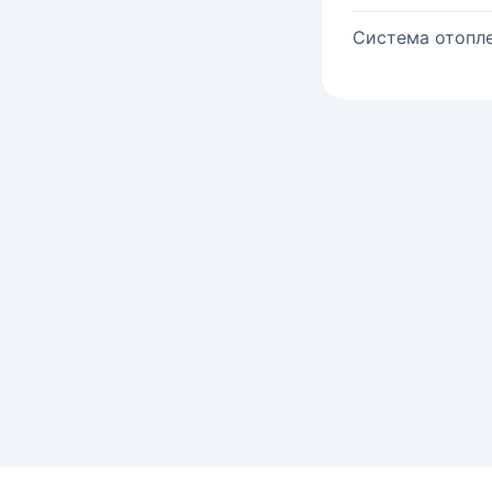
Система отопле