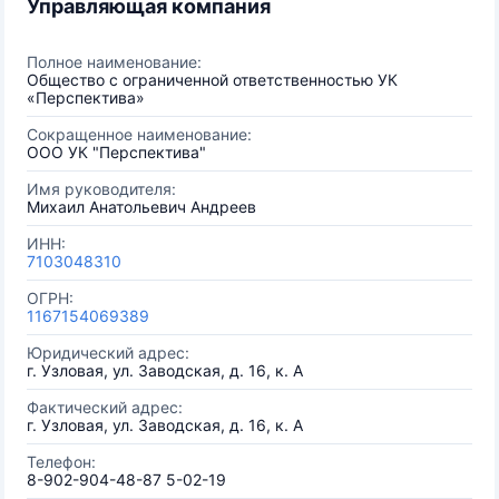
Управляющая компания
Полное наименование:
Общество с ограниченной ответственностью УК
«Перспектива»
Сокращенное наименование:
ООО УК "Перспектива"
Имя руководителя:
Михаил Анатольевич Андреев
ИНН:
7103048310
ОГРН:
1167154069389
Юридический адрес:
г. Узловая, ул. Заводская, д. 16, к. А
Фактический адрес:
г. Узловая, ул. Заводская, д. 16, к. А
Телефон:
8-902-904-48-87 5-02-19