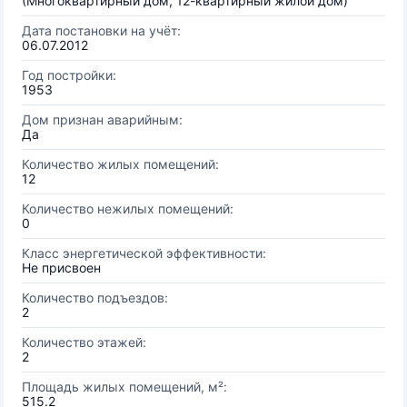
(Многоквартирный дом, 12-квартирный жилой дом)
Дата постановки на учёт:
06.07.2012
Год постройки:
1953
Дом признан аварийным:
Да
Количество жилых помещений:
12
Количество нежилых помещений:
0
Класс энергетической эффективности:
Не присвоен
Количество подъездов:
2
Количество этажей:
2
Площадь жилых помещений, м²:
515.2