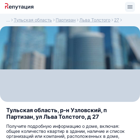
Тульская область
Партизан
Льва Толстого
27
Тульская область, р-н Узловский, п
Партизан, ул Льва Толстого, д 27
Получите подробную информацию о доме, включая:
общее количество квартир в здании, наличие и список
организаций или компаний, расположенных в доме,