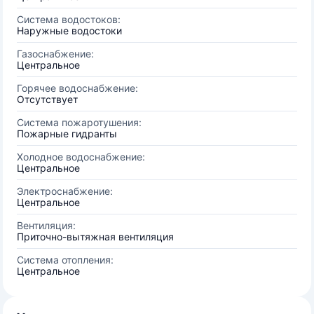
Система водостоков:
Наружные водостоки
Газоснабжение:
Центральное
Горячее водоснабжение:
Отсутствует
Система пожаротушения:
Пожарные гидранты
Холодное водоснабжение:
Центральное
Электроснабжение:
Центральное
Вентиляция:
Приточно-вытяжная вентиляция
Система отопления:
Центральное