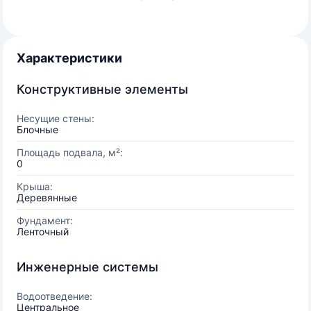
Характеристики
Конструктивные элементы
Несущие стены:
Блочные
Площадь подвала, м²:
0
Крыша:
Деревянные
Фундамент:
Ленточный
Инженерные системы
Водоотведение:
Центральное