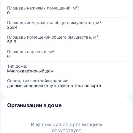
Площадь нежилых помещений, м²:
0
Площадь зем. участка общего имущества, м²:
2584
Площадь помещений общего имущества, м²:
56.6
Площадь парковки, м²:
0
Тип дома:
Многоквартирный дом
Серия, тип постройки здания:
данные сведения отсутствуют в тех.паспорте
Организации в доме
Информация об организациях
отсутствует