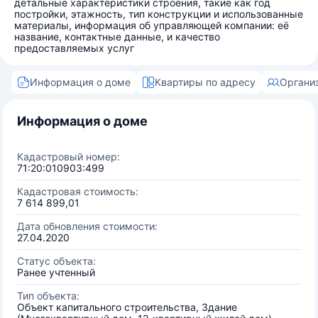
детальные характеристики строения, такие как год
постройки, этажность, тип конструкции и использованные
материалы, информация об управляющей компании: её
название, контактные данные, и качество
предоставляемых услуг
Информация о доме
Квартиры по адресу
Органи
Информация о доме
Кадастровый номер:
71:20:010903:499
Кадастровая стоимость:
7 614 899,01
Дата обновления стоимости:
27.04.2020
Статус объекта:
Ранее учтенный
Тип объекта:
Объект капитального строительства, Здание