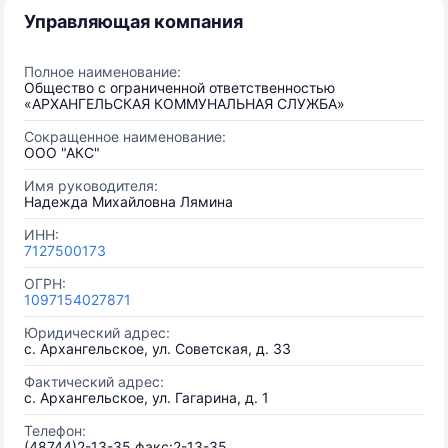
Управляющая компания
Полное наименование:
Общество с ограниченной ответственностью
«АРХАНГЕЛЬСКАЯ КОММУНАЛЬНАЯ СЛУЖБА»
Сокращенное наименование:
ООО "АКС"
Имя руководителя:
Надежда Михайловна Лямина
ИНН:
7127500173
ОГРН:
1097154027871
Юридический адрес:
с. Архангельское, ул. Советская, д. 33
Фактический адрес:
с. Архангельское, ул. Гагарина, д. 1
Телефон:
(48744)2-13-35 факс:2-13-35