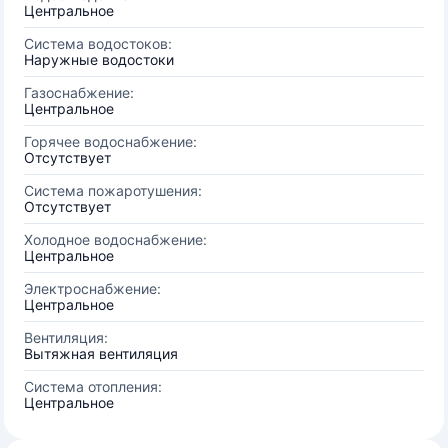
Центральное
Система водостоков:
Наружные водостоки
Газоснабжение:
Центральное
Горячее водоснабжение:
Отсутствует
Система пожаротушения:
Отсутствует
Холодное водоснабжение:
Центральное
Электроснабжение:
Центральное
Вентиляция:
Вытяжная вентиляция
Система отопления:
Центральное