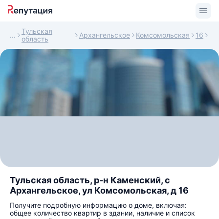
Тульская
Архангельское
Комсомольская
16
область
Тульская область, р-н Каменский, с
Архангельское, ул Комсомольская, д 16
Получите подробную информацию о доме, включая:
общее количество квартир в здании, наличие и список