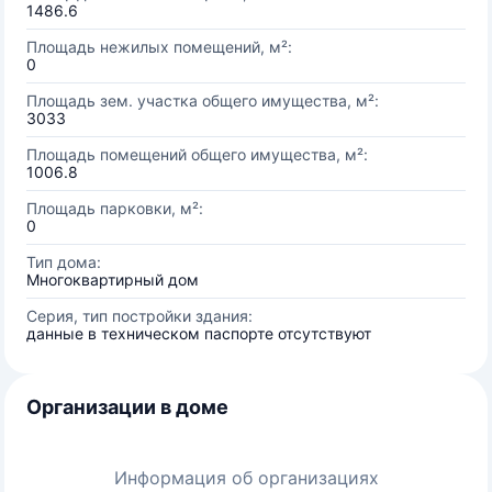
1486.6
Площадь нежилых помещений, м²:
0
Площадь зем. участка общего имущества, м²:
3033
Площадь помещений общего имущества, м²:
1006.8
Площадь парковки, м²:
0
Тип дома:
Многоквартирный дом
Серия, тип постройки здания:
данные в техническом паспорте отсутствуют
Организации в доме
Информация об организациях