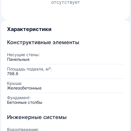
отсутствует
Характеристики
Конструктивные элементы
Несущие стены:
Панельные
Площадь подвала, м²:
798.6
Крыша:
Железобетонные
Фундамент:
Бетонные столбы
Инженерные системы
Водоотведение: