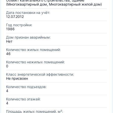
Объект капитального строительства, Здание
(Многоквартирный дом, Многоквартирный жилой дом)
Дата постановки на учёт:
12.07.2012
Год постройки:
1986
Дом признан аварийным:
Нет
Количество жилых помещений:
46
Количество нежилых помещений:
0
Класс энергетической эффективности:
Не присвоен
Количество подъездов:
4
Количество этажей:
4
Площадь жилых помещений, м²: