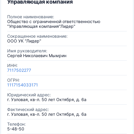
Управляющая компания
Полное наименование:
Общество с ограниченной ответственностью
"Управляющая компания"Лидер"
Сокращенное наименование:
ООО УК "Лидер"
Имя руководителя:
Сергей Николаевич Мымрин
ИНН:
7117502277
ОГРН:
1117154033171
Юридический адрес:
г. Узловая, кв-л. 50 лет Октября, д. 6а
Фактический адрес:
г. Узловая, кв-л. 50 лет Октября, д. 6а
Телефон:
5-48-50