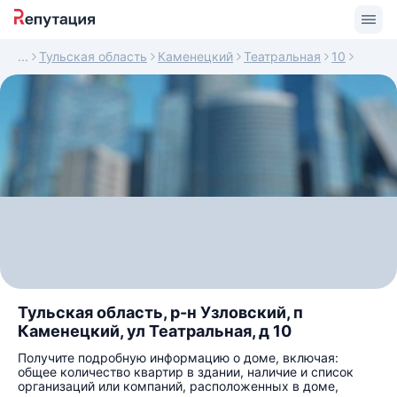
Тульская область
Каменецкий
Театральная
10
Тульская область, р-н Узловский, п
Каменецкий, ул Театральная, д 10
Получите подробную информацию о доме, включая:
общее количество квартир в здании, наличие и список
организаций или компаний, расположенных в доме,