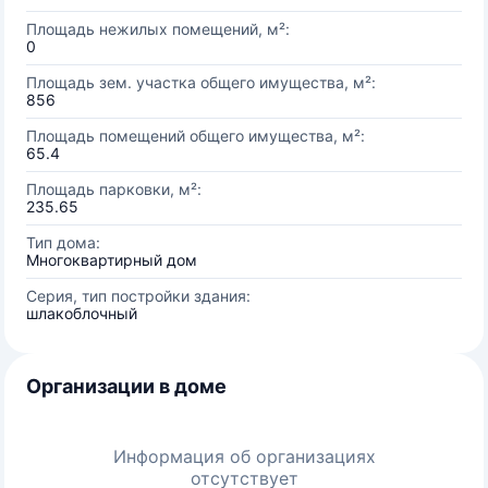
Площадь нежилых помещений, м²:
0
Площадь зем. участка общего имущества, м²:
856
Площадь помещений общего имущества, м²:
65.4
Площадь парковки, м²:
235.65
Тип дома:
Многоквартирный дом
Серия, тип постройки здания:
шлакоблочный
Организации в доме
Информация об организациях
отсутствует