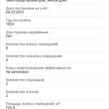
(Многоквартирный дом, жилой дом)
Дата постановки на учёт:
06.07.2012
Год постройки:
1953
Дом признан аварийным:
Нет
Количество жилых помещений:
8
Количество нежилых помещений:
0
Класс энергетической эффективности:
Не заполнено
Количество подъездов:
2
Количество этажей:
2
Площадь жилых помещений, м²:
720.9