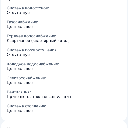
Система водостоков:
Отсутствует
Газоснабжение:
Центральное
Горячее водоснабжение:
Квартирное (квартирный котел)
Система пожаротушения:
Отсутствует
Холодное водоснабжение:
Центральное
Электроснабжение:
Центральное
Вентиляция:
Приточно-вытяжная вентиляция
Система отопления:
Центральное