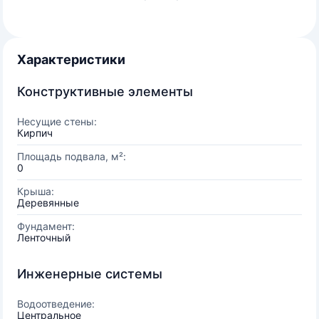
Характеристики
Конструктивные элементы
Несущие стены:
Кирпич
Площадь подвала, м²:
0
Крыша:
Деревянные
Фундамент:
Ленточный
Инженерные системы
Водоотведение:
Центральное