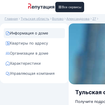
Все сервисы
Главная
Тульская область
Волово
Александрова
27
Информация о доме
Квартиры по адресу
Организации в доме
Характеристики
Управляющая компания
Тульская 
Получите подро