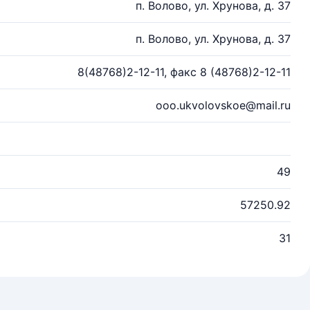
п. Волово, ул. Хрунова, д. 37
п. Волово, ул. Хрунова, д. 37
8(48768)2-12-11, факс 8 (48768)2-12-11
ooo.ukvolovskoe@mail.ru
49
57250.92
31