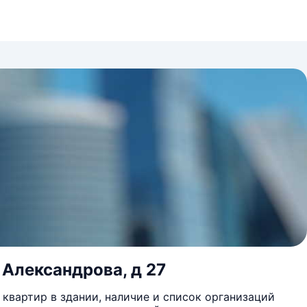
 Александрова, д 27
квартир в здании, наличие и список организаций