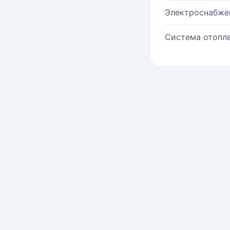
Электроснабже
Система отопле