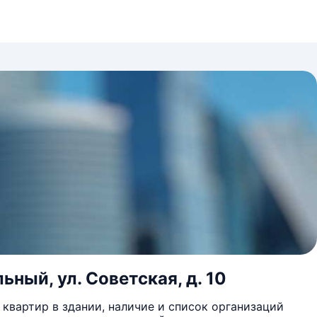
ьный, ул. Советская, д. 10
квартир в здании, наличие и список организаций