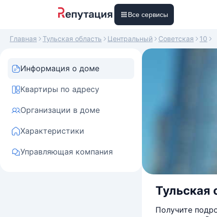
Все сервисы
Главная
Тульская область
Центральный
Советская
10
Информация о доме
Квартиры по адресу
Организации в доме
Характеристики
Управляющая компания
Тульская о
Получите подро