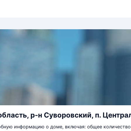
бласть, р-н Суворовский, п. Централ
бную информацию о доме, включая: общее количество 