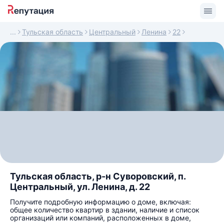
Тульская область
Центральный
Ленина
22
Тульская область, р-н Суворовский, п.
Центральный, ул. Ленина, д. 22
Получите подробную информацию о доме, включая:
общее количество квартир в здании, наличие и список
организаций или компаний, расположенных в доме,