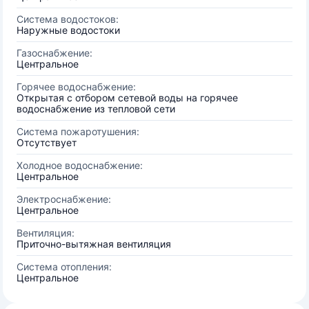
Система водостоков:
Наружные водостоки
Газоснабжение:
Центральное
Горячее водоснабжение:
Открытая с отбором сетевой воды на горячее
водоснабжение из тепловой сети
Система пожаротушения:
Отсутствует
Холодное водоснабжение:
Центральное
Электроснабжение:
Центральное
Вентиляция:
Приточно-вытяжная вентиляция
Система отопления:
Центральное