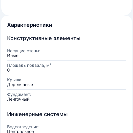
Характеристики
Конструктивные элементы
Несущие стены:
Иные
Площадь подвала, м²:
0
Крыша:
Деревянные
Фундамент:
Ленточный
Инженерные системы
Водоотведение:
Центральное