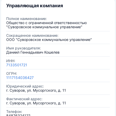
Управляющая компания
Полное наименование:
Общество с ограниченной ответственностью
"Суворовское коммунальное управление"
Сокращенное наименование:
ООО "Суворовское коммунальное управление"
Имя руководителя:
Даниил Геннадьевич Кошелев
ИНН:
7133501721
ОГРН:
1117154036427
Юридический адрес:
г. Суворов, ул. Мусоргского, д. 11
Фактический адрес:
г. Суворов, ул. Мусоргского, д. 11
Телефон:
84876324122