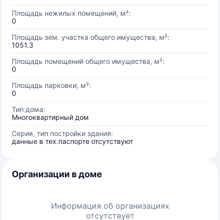
Площадь нежилых помещений, м²:
0
Площадь зем. участка общего имущества, м²:
1051.3
Площадь помещений общего имущества, м²:
0
Площадь парковки, м²:
0
Тип дома:
Многоквартирный дом
Серия, тип постройки здания:
данные в тех.паспорте отсутствуют
Организации в доме
Информация об организациях
отсутствует