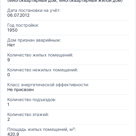
(Многоквартирный дом, Многоквартирный жилой дом)
Дата постановки на учёт:
06.07.2012
Год постройки:
1950
Дом признан аварийным:
Нет
Количество жилых помещений:
9
Количество нежилых помещений:
0
Класс энергетической эффективности:
Не присвоен
Количество подъездов:
1
Количество этажей:
2
Площадь жилых помещений, м²:
420.9