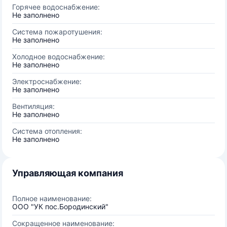
Горячее водоснабжение:
Не заполнено
Система пожаротушения:
Не заполнено
Холодное водоснабжение:
Не заполнено
Электроснабжение:
Не заполнено
Вентиляция:
Не заполнено
Система отопления:
Не заполнено
Управляющая компания
Полное наименование:
ООО "УК пос.Бородинский"
Сокращенное наименование: