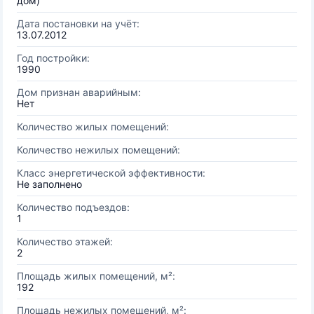
дом)
Дата постановки на учёт:
13.07.2012
Год постройки:
1990
Дом признан аварийным:
Нет
Количество жилых помещений:
Количество нежилых помещений:
Класс энергетической эффективности:
Не заполнено
Количество подъездов:
1
Количество этажей:
2
Площадь жилых помещений, м²:
192
Площадь нежилых помещений, м²: