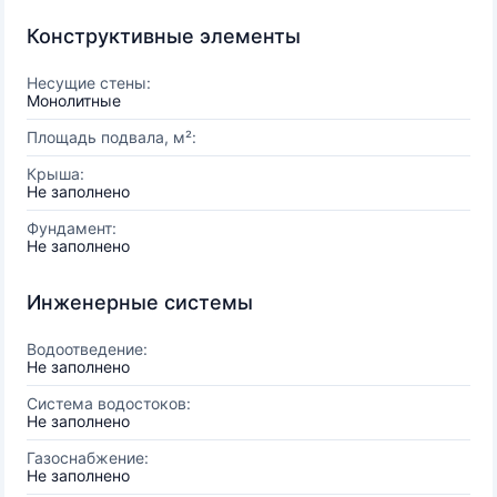
Конструктивные элементы
Несущие стены:
Монолитные
Площадь подвала, м²:
Крыша:
Не заполнено
Фундамент:
Не заполнено
Инженерные системы
Водоотведение:
Не заполнено
Система водостоков:
Не заполнено
Газоснабжение:
Не заполнено