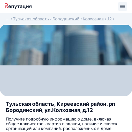
Тульская область
Бородинский
Колхозная
12
Тульская область, Киреевский район, рп
Бородинский, ул.Колхозная, д.12
Получите подробную информацию о доме, включая:
общее количество квартир в здании, наличие и список
организаций или компаний, расположенных в доме,