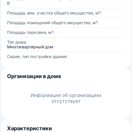
0
Площадь зем. участка общего имущества, м²:
Площадь помещений общего имущества, м²:
Площадь парковки, м²:
Тип дома:
Многоквартирный дом
Серия, тип постройки здания:
Организации в доме
Информация об организациях
отсутствует
Характеристики