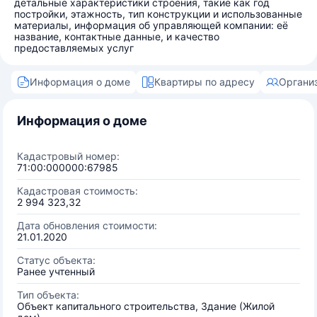
детальные характеристики строения, такие как год
постройки, этажность, тип конструкции и использованные
материалы, информация об управляющей компании: её
название, контактные данные, и качество
предоставляемых услуг
Информация о доме
Квартиры по адресу
Органи
Информация о доме
Кадастровый номер:
71:00:000000:67985
Кадастровая стоимость:
2 994 323,32
Дата обновления стоимости:
21.01.2020
Статус объекта:
Ранее учтенный
Тип объекта:
Объект капитального строительства, Здание (Жилой