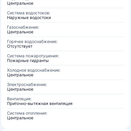
Центральное
Система водостоков:
Наружные водостоки
Газоснабжение:
Центральное
Горячее водоснабжение:
Отсутствует
Система пожаротушения:
Пожарные гидранты
Холодное водоснабжение:
Центральное
Электроснабжение:
Центральное
Вентиляция:
Приточно-вытяжная вентиляция
Система отопления:
Центральное