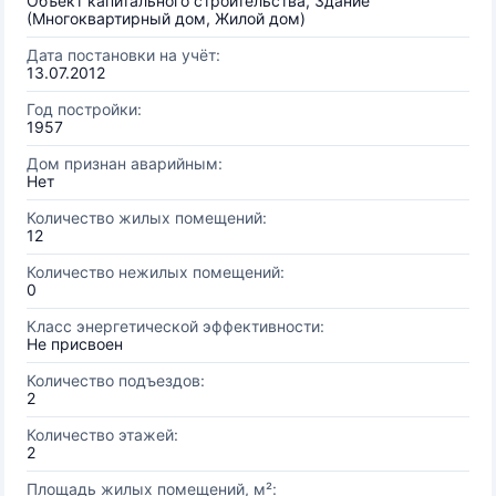
Объект капитального строительства, Здание
(Многоквартирный дом, Жилой дом)
Дата постановки на учёт:
13.07.2012
Год постройки:
1957
Дом признан аварийным:
Нет
Количество жилых помещений:
12
Количество нежилых помещений:
0
Класс энергетической эффективности:
Не присвоен
Количество подъездов:
2
Количество этажей:
2
Площадь жилых помещений, м²: