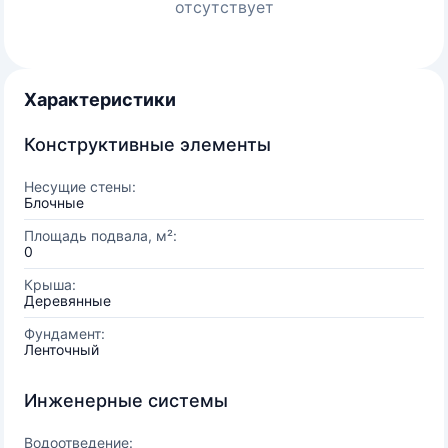
отсутствует
Характеристики
Конструктивные элементы
Несущие стены:
Блочные
Площадь подвала, м²:
0
Крыша:
Деревянные
Фундамент:
Ленточный
Инженерные системы
Водоотведение: