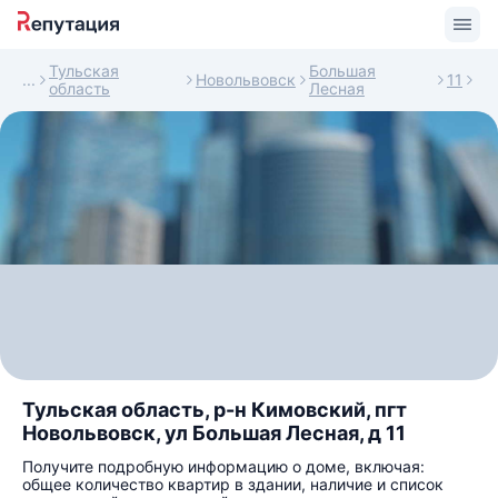
Тульская
Большая
Новольвовск
11
область
Лесная
Тульская область, р-н Кимовский, пгт
Новольвовск, ул Большая Лесная, д 11
Получите подробную информацию о доме, включая:
общее количество квартир в здании, наличие и список