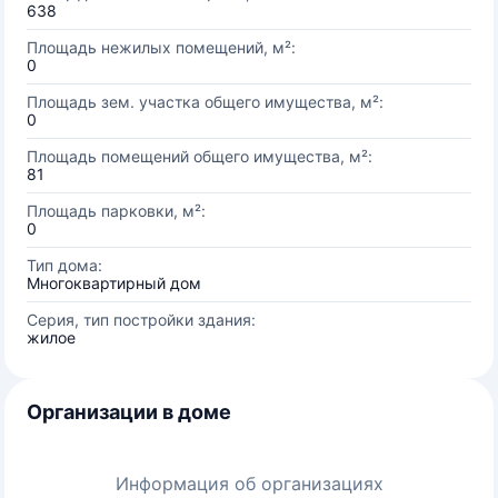
638
Площадь нежилых помещений, м²:
0
Площадь зем. участка общего имущества, м²:
0
Площадь помещений общего имущества, м²:
81
Площадь парковки, м²:
0
Тип дома:
Многоквартирный дом
Серия, тип постройки здания:
жилое
Организации в доме
Информация об организациях