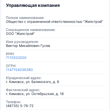
Управляющая компания
Полное наименование:
Общество с ограниченной ответственностью "Жилстрой"
Сокращенное наименование:
ООО "Жилстрой"
Имя руководителя:
Виктор Михайлович Гусев
ИНН:
7115502000
ОГРН:
1147154036380
Юридический адрес:
г. Кимовск, ул. Белинского, д. 6
Фактический адрес:
г. Кимовск, ул. Октябрьская, д. 16
Телефон:
(48735) 5-76-72