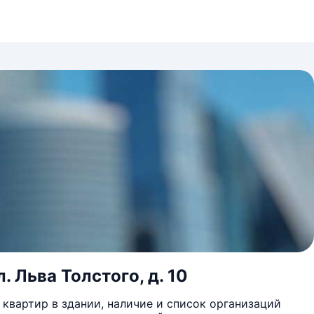
. Льва Толстого, д. 10
квартир в здании, наличие и список организаций