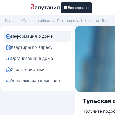
Все сервисы
Главная
Тульская область
Петровочка
Школьная
5
Информация о доме
Квартиры по адресу
Организации в доме
Характеристики
Управляющая компания
Тульская 
Получите подро