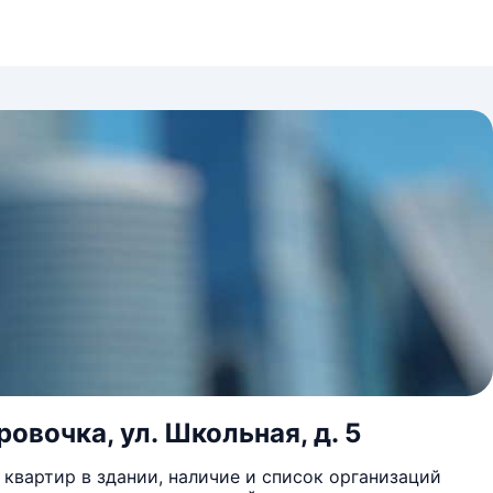
овочка, ул. Школьная, д. 5
квартир в здании, наличие и список организаций