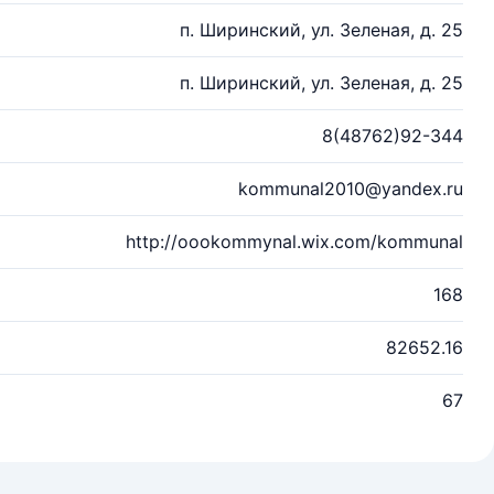
п. Ширинский, ул. Зеленая, д. 25
п. Ширинский, ул. Зеленая, д. 25
8(48762)92-344
kommunal2010@yandex.ru
http://oookommynal.wix.com/kommunal
168
82652.16
67