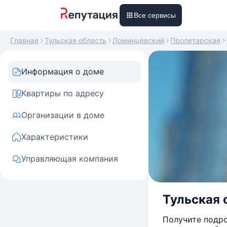
Все сервисы
Главная
Тульская область
Ломинцевский
Пролетарская
Информация о доме
Квартиры по адресу
Организации в доме
Характеристики
Управляющая компания
Тульская 
Получите подро