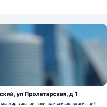
кий, ул Пролетарская, д 1
квартир в здании, наличие и список организаций