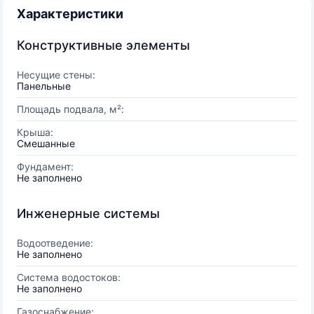
Характеристики
Конструктивные элементы
Несущие стены:
Панельные
Площадь подвала, м²:
Крыша:
Смешанные
Фундамент:
Не заполнено
Инженерные системы
Водоотведение:
Не заполнено
Система водостоков:
Не заполнено
Газоснабжение: