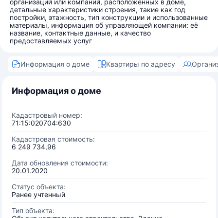
организаций или компаний, расположенных в доме,
детальные характеристики строения, такие как год
постройки, этажность, тип конструкции и использованные
материалы, информация об управляющей компании: её
название, контактные данные, и качество
предоставляемых услуг
Информация о доме
Квартиры по адресу
Органи
Информация о доме
Кадастровый номер:
71:15:020704:630
Кадастровая стоимость:
6 249 734,96
Дата обновления стоимости:
20.01.2020
Статус объекта:
Ранее учтенный
Тип объекта: