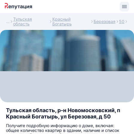
Тульская
Красный
Березовая
50
область
Богатырь
Тульская область, р-н Новомосковский, п
Красный Богатырь, ул Березовая, д 50
Получите подробную информацию о доме, включая:
общее количество квартир в здании, наличие и список