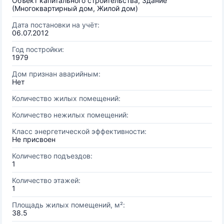
Объект капитального строительства, Здание
(Многоквартирный дом, Жилой дом)
Дата постановки на учёт:
06.07.2012
Год постройки:
1979
Дом признан аварийным:
Нет
Количество жилых помещений:
Количество нежилых помещений:
Класс энергетической эффективности:
Не присвоен
Количество подъездов:
1
Количество этажей:
1
Площадь жилых помещений, м²:
38.5