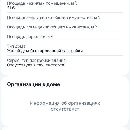
Площадь нежилых помещений, м²:
21.6
Площадь зем. участка общего имущества, м²:
Площадь помещений общего имущества, м²:
Площадь парковки, м²:
Тип дома:
Жилой дом блокированной застройки
Серия, тип постройки здания:
Отсутствует в тех. паспорте
Организации в доме
Информация об организациях
отсутствует