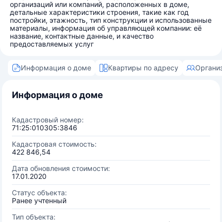
организаций или компаний, расположенных в доме,
детальные характеристики строения, такие как год
постройки, этажность, тип конструкции и использованные
материалы, информация об управляющей компании: её
название, контактные данные, и качество
предоставляемых услуг
Информация о доме
Квартиры по адресу
Органи
Информация о доме
Кадастровый номер:
71:25:010305:3846
Кадастровая стоимость:
422 846,54
Дата обновления стоимости:
17.01.2020
Статус объекта:
Ранее учтенный
Тип объекта: