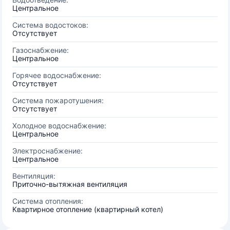
Центральное
Система водостоков:
Отсутствует
Газоснабжение:
Центральное
Горячее водоснабжение:
Отсутствует
Система пожаротушения:
Отсутствует
Холодное водоснабжение:
Центральное
Электроснабжение:
Центральное
Вентиляция:
Приточно-вытяжная вентиляция
Система отопления:
Квартирное отопление (квартирный котел)