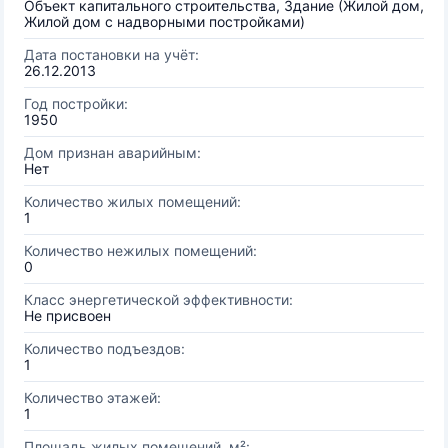
Объект капитального строительства, Здание (Жилой дом,
Жилой дом с надворными постройками)
Дата постановки на учёт:
26.12.2013
Год постройки:
1950
Дом признан аварийным:
Нет
Количество жилых помещений:
1
Количество нежилых помещений:
0
Класс энергетической эффективности:
Не присвоен
Количество подъездов:
1
Количество этажей:
1
Площадь жилых помещений, м²: