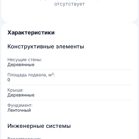
отсутствует
Характеристики
Конструктивные элементы
Несущие стены:
Деревянные
Площадь подвала, м²:
0
Крыша:
Деревянные
Фундамент:
Ленточный
Инженерные системы
Водоотведение: