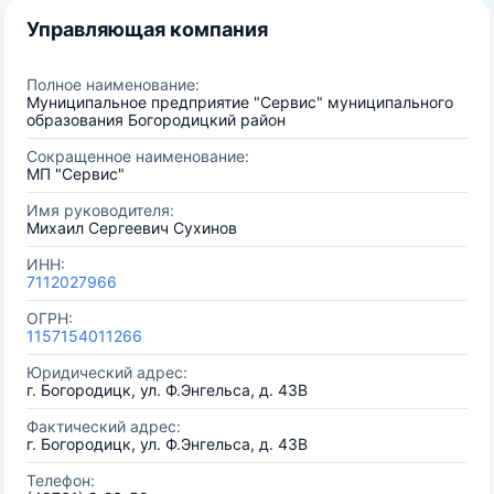
Управляющая компания
Полное наименование:
Муниципальное предприятие "Сервис" муниципального
образования Богородицкий район
Сокращенное наименование:
МП "Сервис"
Имя руководителя:
Михаил Сергеевич Сухинов
ИНН:
7112027966
ОГРН:
1157154011266
Юридический адрес:
г. Богородицк, ул. Ф.Энгельса, д. 43В
Фактический адрес:
г. Богородицк, ул. Ф.Энгельса, д. 43В
Телефон: