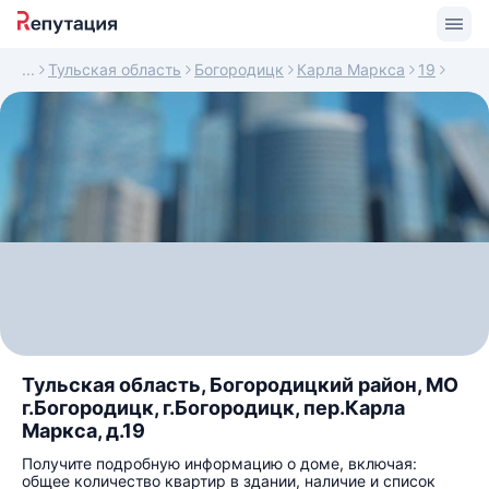
Тульская область
Богородицк
Карла Маркса
19
Тульская область, Богородицкий район, МО
г.Богородицк, г.Богородицк, пер.Карла
Маркса, д.19
Получите подробную информацию о доме, включая:
общее количество квартир в здании, наличие и список