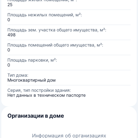
25
Площадь нежилых помещений, м²:
0
Площадь зем. участка общего имущества, м²:
498
Площадь помещений общего имущества, м²:
0
Площадь парковки, м²:
0
Тип дома:
Многоквартирный дом
Серия, тип постройки здания:
Нет данных в техническом паспорте
Организации в доме
Информация об организациях