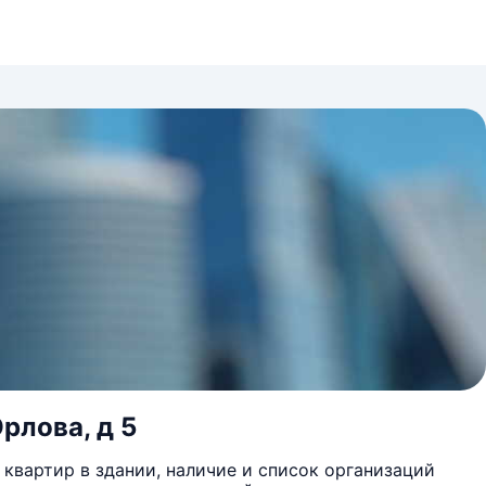
Орлова, д 5
квартир в здании, наличие и список организаций