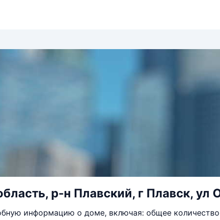
бласть, р-н Плавский, г Плавск, ул 
бную информацию о доме, включая: общее количество 