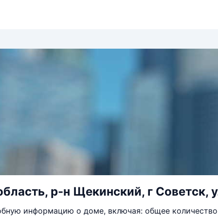
область, р-н Щекинский, г Советск, 
бную информацию о доме, включая: общее количество 