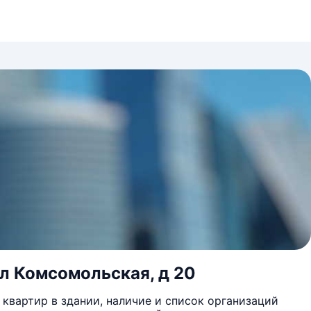
ул Комсомольская, д 20
квартир в здании, наличие и список организаций