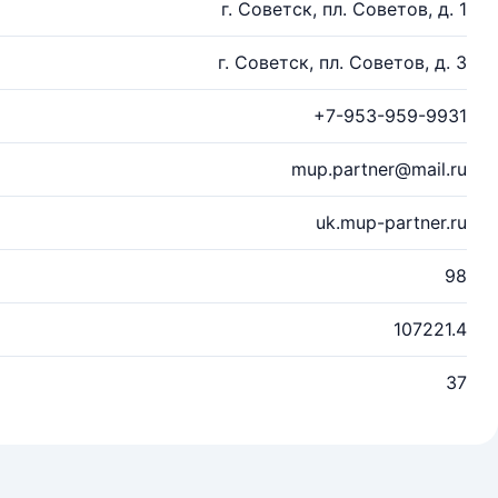
г. Советск, пл. Советов, д. 1
г. Советск, пл. Советов, д. 3
+7-953-959-9931
mup.partner@mail.ru
uk.mup-partner.ru
98
107221.4
37