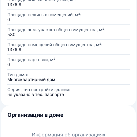
1376.8
Площадь нежилых помещений, м²:
0
Площадь зем. участка общего имущества, м²:
580
Площадь помещений общего имущества, м²:
1376.8
Площадь парковки, м²:
0
Тип дома:
Многоквартирный дом
Серия, тип постройки здания:
не указано в тех. паспорте
Организации в доме
Информация об организациях