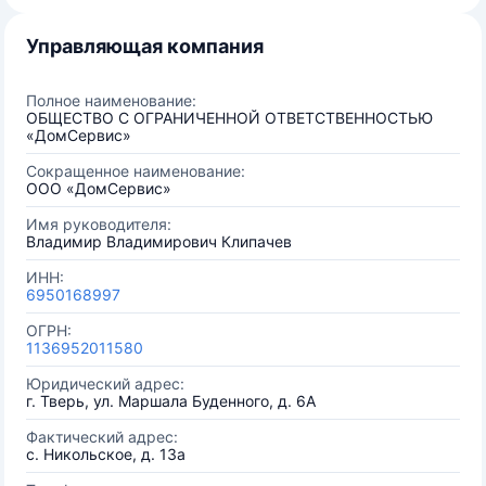
Управляющая компания
Полное наименование:
ОБЩЕСТВО С ОГРАНИЧЕННОЙ ОТВЕТСТВЕННОСТЬЮ
«ДомСервис»
Сокращенное наименование:
ООО «ДомСервис»
Имя руководителя:
Владимир Владимирович Клипачев
ИНН:
6950168997
ОГРН:
1136952011580
Юридический адрес:
г. Тверь, ул. Маршала Буденного, д. 6А
Фактический адрес:
с. Никольское, д. 13а