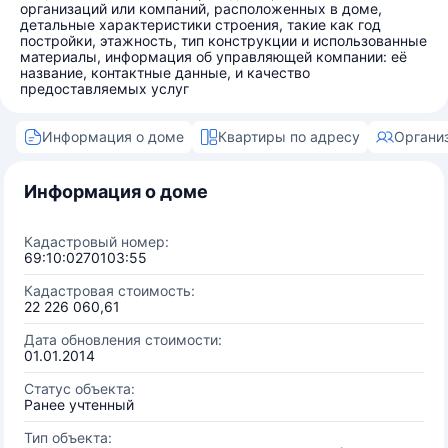
организаций или компаний, расположенных в доме,
детальные характеристики строения, такие как год
постройки, этажность, тип конструкции и использованные
материалы, информация об управляющей компании: её
название, контактные данные, и качество
предоставляемых услуг
Информация о доме
Квартиры по адресу
Органи
Информация о доме
Кадастровый номер:
69:10:0270103:55
Кадастровая стоимость:
22 226 060,61
Дата обновления стоимости:
01.01.2014
Статус объекта:
Ранее учтенный
Тип объекта: