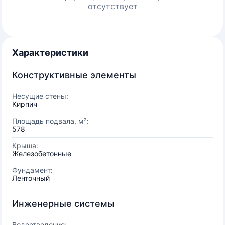
отсутствует
Характеристики
Конструктивные элементы
Несущие стены:
Кирпич
Площадь подвала, м²:
578
Крыша:
Железобетонные
Фундамент:
Ленточный
Инженерные системы
Водоотведение: