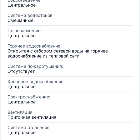
Центральное
Система водостоков:
Смешанные
Газоснабжение:
Центральное
Горячее водоснабжение:
Открытая с отбором сетевой воды на горячее
водоснабжение из тепловой сети
Система пожаротушения:
Отсутствует
Холодное водоснабжение:
Центральное
Электроснабжение:
Центральное
Вентиляция:
Приточная вентиляция
Система отопления:
Центральное