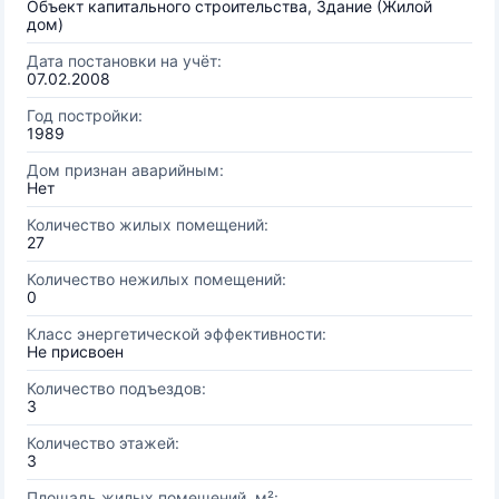
Объект капитального строительства, Здание (Жилой
дом)
Дата постановки на учёт:
07.02.2008
Год постройки:
1989
Дом признан аварийным:
Нет
Количество жилых помещений:
27
Количество нежилых помещений:
0
Класс энергетической эффективности:
Не присвоен
Количество подъездов:
3
Количество этажей:
3
Площадь жилых помещений, м²: