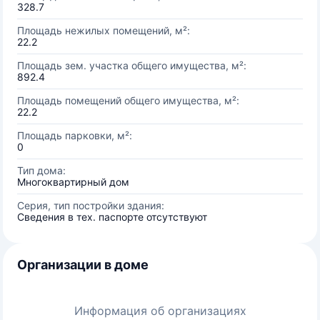
328.7
Площадь нежилых помещений, м²:
22.2
Площадь зем. участка общего имущества, м²:
892.4
Площадь помещений общего имущества, м²:
22.2
Площадь парковки, м²:
0
Тип дома:
Многоквартирный дом
Серия, тип постройки здания:
Сведения в тех. паспорте отсутствуют
Организации в доме
Информация об организациях