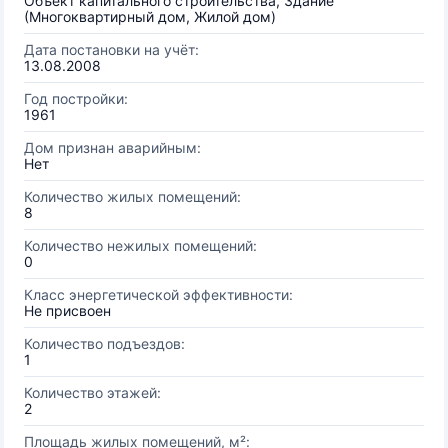
Объект капитального строительства, Здание
(Многоквартирный дом, Жилой дом)
Дата постановки на учёт:
13.08.2008
Год постройки:
1961
Дом признан аварийным:
Нет
Количество жилых помещений:
8
Количество нежилых помещений:
0
Класс энергетической эффективности:
Не присвоен
Количество подъездов:
1
Количество этажей:
2
Площадь жилых помещений, м²: