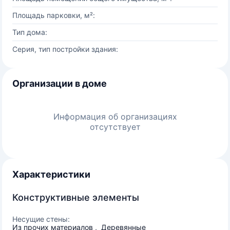
Площадь парковки, м²:
Тип дома:
Серия, тип постройки здания:
Организации в доме
Информация об организациях
отсутствует
Характеристики
Конструктивные элементы
Несущие стены:
Из прочих материалов , Деревянные