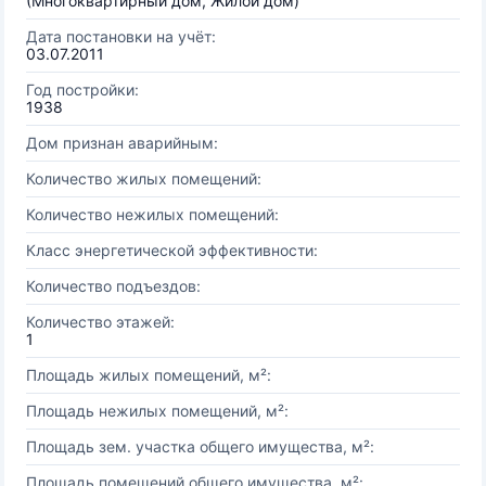
(Многоквартирный дом, Жилой дом)
Дата постановки на учёт:
03.07.2011
Год постройки:
1938
Дом признан аварийным:
Количество жилых помещений:
Количество нежилых помещений:
Класс энергетической эффективности:
Количество подъездов:
Количество этажей:
1
Площадь жилых помещений, м²:
Площадь нежилых помещений, м²:
Площадь зем. участка общего имущества, м²:
Площадь помещений общего имущества, м²: