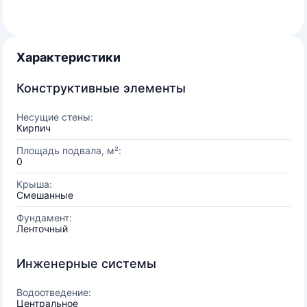
Характеристики
Конструктивные элементы
Несущие стены:
Кирпич
Площадь подвала, м²:
0
Крыша:
Смешанные
Фундамент:
Ленточный
Инженерные системы
Водоотведение:
Центральное