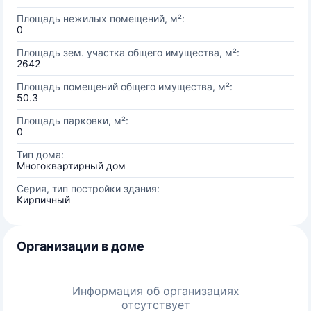
Площадь нежилых помещений, м²:
0
Площадь зем. участка общего имущества, м²:
2642
Площадь помещений общего имущества, м²:
50.3
Площадь парковки, м²:
0
Тип дома:
Многоквартирный дом
Серия, тип постройки здания:
Кирпичный
Организации в доме
Информация об организациях
отсутствует