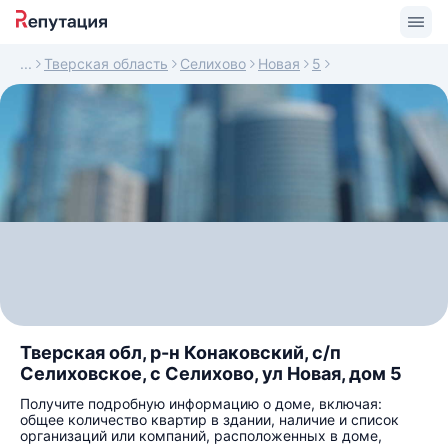
Тверская область
Селихово
Новая
5
Тверская обл, р-н Конаковский, с/п
Селиховское, с Селихово, ул Новая, дом 5
Получите подробную информацию о доме, включая:
общее количество квартир в здании, наличие и список
организаций или компаний, расположенных в доме,