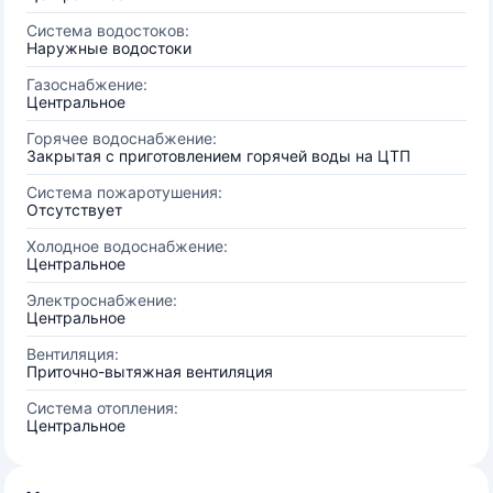
Система водостоков:
Наружные водостоки
Газоснабжение:
Центральное
Горячее водоснабжение:
Закрытая с приготовлением горячей воды на ЦТП
Система пожаротушения:
Отсутствует
Холодное водоснабжение:
Центральное
Электроснабжение:
Центральное
Вентиляция:
Приточно-вытяжная вентиляция
Система отопления:
Центральное