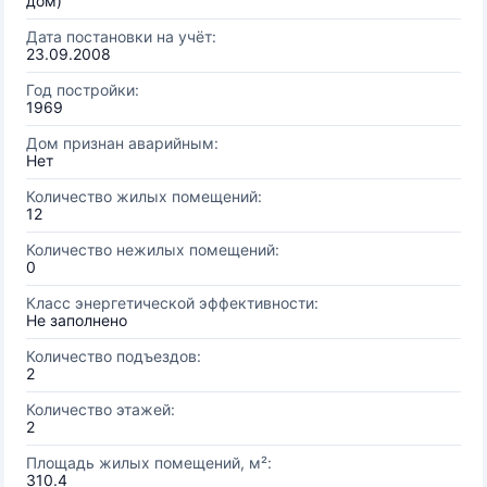
дом)
Дата постановки на учёт:
23.09.2008
Год постройки:
1969
Дом признан аварийным:
Нет
Количество жилых помещений:
12
Количество нежилых помещений:
0
Класс энергетической эффективности:
Не заполнено
Количество подъездов:
2
Количество этажей:
2
Площадь жилых помещений, м²:
310.4