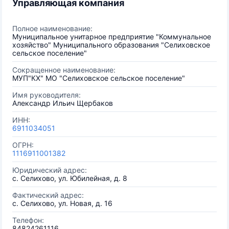
Управляющая компания
Полное наименование:
Муниципальное унитарное предприятие "Коммунальное
хозяйство" Муниципального образования "Селиховское
сельское поселение"
Сокращенное наименование:
МУП"КХ" МО "Селиховское сельское поселение"
Имя руководителя:
Александр Ильич Щербаков
ИНН:
6911034051
ОГРН:
1116911001382
Юридический адрес:
с. Селихово, ул. Юбилейная, д. 8
Фактический адрес:
с. Селихово, ул. Новая, д. 16
Телефон:
84824261116