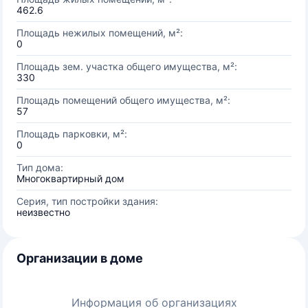
462.6
Площадь нежилых помещений, м²:
0
Площадь зем. участка общего имущества, м²:
330
Площадь помещений общего имущества, м²:
57
Площадь парковки, м²:
0
Тип дома:
Многоквартирный дом
Серия, тип постройки здания:
неизвестно
Организации в доме
Информация об организациях