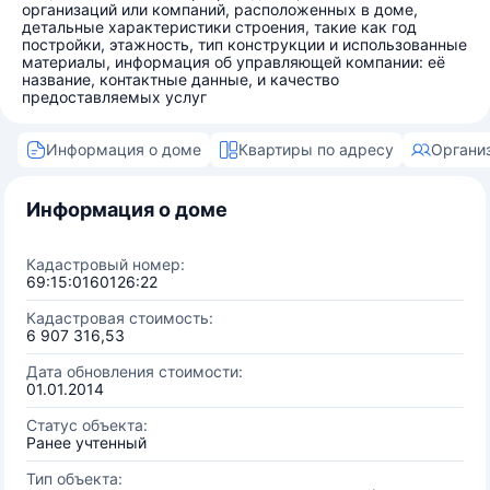
организаций или компаний, расположенных в доме,
детальные характеристики строения, такие как год
постройки, этажность, тип конструкции и использованные
материалы, информация об управляющей компании: её
название, контактные данные, и качество
предоставляемых услуг
Информация о доме
Квартиры по адресу
Органи
Информация о доме
Кадастровый номер:
69:15:0160126:22
Кадастровая стоимость:
6 907 316,53
Дата обновления стоимости:
01.01.2014
Статус объекта:
Ранее учтенный
Тип объекта: