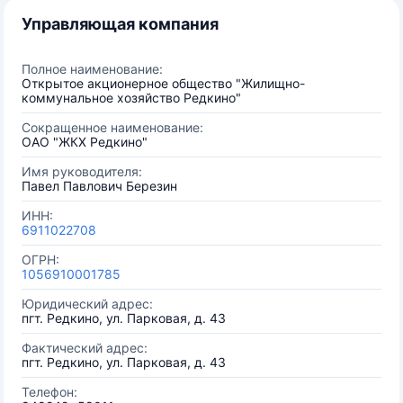
Управляющая компания
Полное наименование:
Открытое акционерное общество "Жилищно-
коммунальное хозяйство Редкино"
Сокращенное наименование:
ОАО "ЖКХ Редкино"
Имя руководителя:
Павел Павлович Березин
ИНН:
6911022708
ОГРН:
1056910001785
Юридический адрес:
пгт. Редкино, ул. Парковая, д. 43
Фактический адрес:
пгт. Редкино, ул. Парковая, д. 43
Телефон: