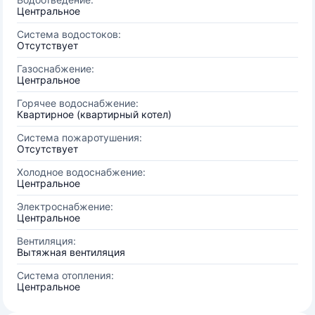
Центральное
Система водостоков:
Отсутствует
Газоснабжение:
Центральное
Горячее водоснабжение:
Квартирное (квартирный котел)
Система пожаротушения:
Отсутствует
Холодное водоснабжение:
Центральное
Электроснабжение:
Центральное
Вентиляция:
Вытяжная вентиляция
Система отопления:
Центральное