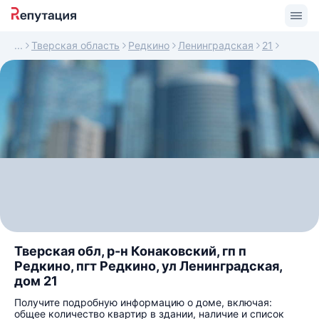
Тверская область
Редкино
Ленинградская
21
Тверская обл, р-н Конаковский, гп п
Редкино, пгт Редкино, ул Ленинградская,
дом 21
Получите подробную информацию о доме, включая:
общее количество квартир в здании, наличие и список