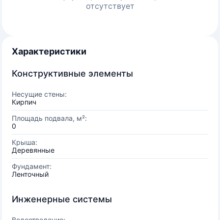
отсутствует
Характеристики
Конструктивные элементы
Несущие стены:
Кирпич
Площадь подвала, м²:
0
Крыша:
Деревянные
Фундамент:
Ленточный
Инженерные системы
Водоотведение: