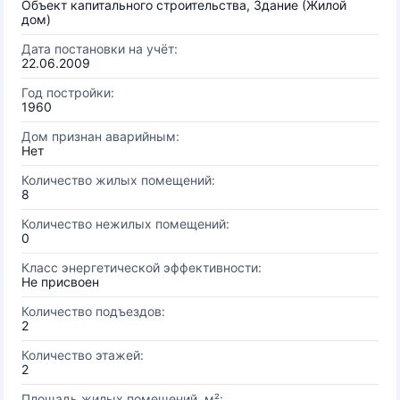
Объект капитального строительства, Здание (Жилой
дом)
Дата постановки на учёт:
22.06.2009
Год постройки:
1960
Дом признан аварийным:
Нет
Количество жилых помещений:
8
Количество нежилых помещений:
0
Класс энергетической эффективности:
Не присвоен
Количество подъездов:
2
Количество этажей:
2
Площадь жилых помещений, м²: