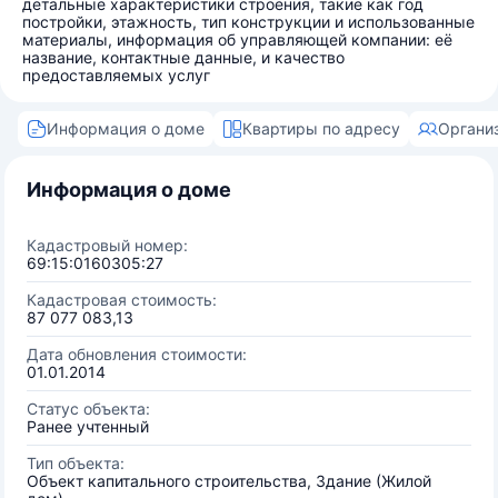
детальные характеристики строения, такие как год
постройки, этажность, тип конструкции и использованные
материалы, информация об управляющей компании: её
название, контактные данные, и качество
предоставляемых услуг
Информация о доме
Квартиры по адресу
Органи
Информация о доме
Кадастровый номер:
69:15:0160305:27
Кадастровая стоимость:
87 077 083,13
Дата обновления стоимости:
01.01.2014
Статус объекта:
Ранее учтенный
Тип объекта:
Объект капитального строительства, Здание (Жилой