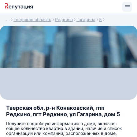
Тверская область
Редкино
Гагарина
5
Тверская обл, р-н Конаковский, гпп
Редкино, пгт Редкино, ул Гагарина, дом 5
Получите подробную информацию о доме, включая:
общее количество квартир в здании, наличие и список
организаций или компаний, расположенных в доме,