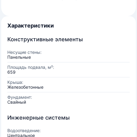
Характеристики
Конструктивные элементы
Несущие стены:
Панельные
Площадь подвала, м²:
659
Крыша:
Железобетонные
Фундамент:
Свайный
Инженерные системы
Водоотведение:
Центральное