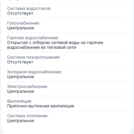
Система водостоков:
Отсутствует
Газоснабжение:
Центральное
Горячее водоснабжение:
Открытая с отбором сетевой воды на горячее
водоснабжение из тепловой сети
Система пожаротушения:
Отсутствует
Холодное водоснабжение:
Центральное
Электроснабжение:
Центральное
Вентиляция:
Приточно-вытяжная вентиляция
Система отопления:
Центральное