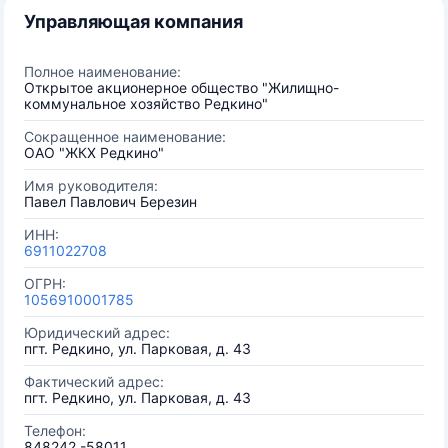
Управляющая компания
Полное наименование:
Открытое акционерное общество "Жилищно-
коммунальное хозяйство Редкино"
Сокращенное наименование:
ОАО "ЖКХ Редкино"
Имя руководителя:
Павел Павлович Березин
ИНН:
6911022708
ОГРН:
1056910001785
Юридический адрес:
пгт. Редкино, ул. Парковая, д. 43
Фактический адрес:
пгт. Редкино, ул. Парковая, д. 43
Телефон:
848242 -58011