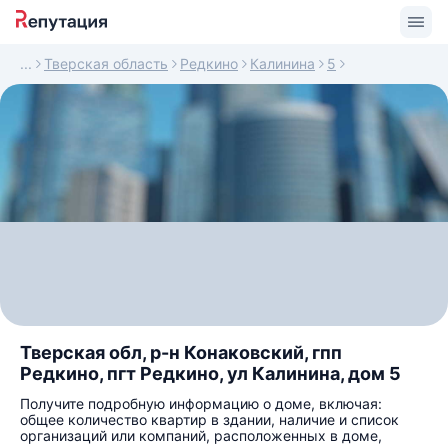
Тверская область
Редкино
Калинина
5
Тверская обл, р-н Конаковский, гпп
Редкино, пгт Редкино, ул Калинина, дом 5
Получите подробную информацию о доме, включая:
общее количество квартир в здании, наличие и список
организаций или компаний, расположенных в доме,