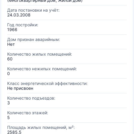
(Многоквартирный дом, Жилой дом)
Дата постановки на учёт:
24.03.2008
Год постройки:
1966
Дом признан аварийным:
Нет
Количество жилых помещений:
60
Количество нежилых помещений:
0
Класс энергетической эффективности:
Не присвоен
Количество подъездов:
3
Количество этажей:
5
Площадь жилых помещений, м²:
2585.5