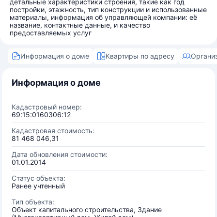
детальные характеристики строения, такие как год
постройки, этажность, тип конструкции и использованные
материалы, информация об управляющей компании: её
название, контактные данные, и качество
предоставляемых услуг
Информация о доме
Квартиры по адресу
Органи
Информация о доме
Кадастровый номер:
69:15:0160306:12
Кадастровая стоимость:
81 468 046,31
Дата обновления стоимости:
01.01.2014
Статус объекта:
Ранее учтенный
Тип объекта:
Объект капитального строительства, Здание