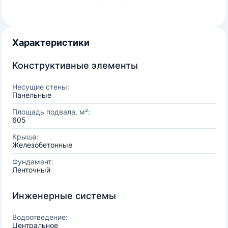
Характеристики
Конструктивные элементы
Несущие стены:
Панельные
Площадь подвала, м²:
605
Крыша:
Железобетонные
Фундамент:
Ленточный
Инженерные системы
Водоотведение:
Центральное