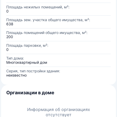
Площадь нежилых помещений, м²:
0
Площадь зем. участка общего имущества, м²:
638
Площадь помещений общего имущества, м²:
200
Площадь парковки, м²:
0
Тип дома:
Многоквартирный дом
Серия, тип постройки здания:
неизвестно
Организации в доме
Информация об организациях
отсутствует