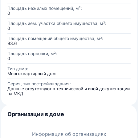
Площадь нежилых помещений, м²:
0
Площадь зем. участка общего имущества, м²:
0
Площадь помещений общего имущества, м²:
93.6
Площадь парковки, м²:
0
Тип дома:
Многоквартирный дом
Серия, тип постройки здания:
Данные отсутствуют в технической и иной документации
на МКД.
Организации в доме
Информация об организациях