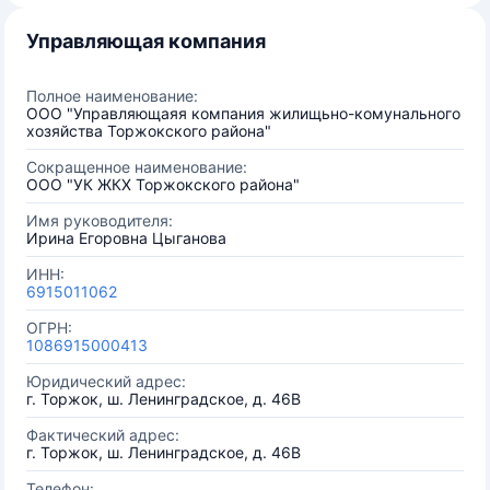
Управляющая компания
Полное наименование:
ООО "Управляющаяя компания жилищьно-комунального
хозяйства Торжокского района"
Сокращенное наименование:
ООО "УК ЖКХ Торжокского района"
Имя руководителя:
Ирина Егоровна Цыганова
ИНН:
6915011062
ОГРН:
1086915000413
Юридический адрес:
г. Торжок, ш. Ленинградское, д. 46В
Фактический адрес:
г. Торжок, ш. Ленинградское, д. 46В
Телефон: