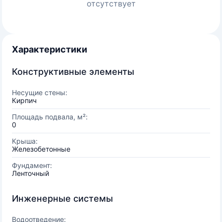
отсутствует
Характеристики
Конструктивные элементы
Несущие стены:
Кирпич
Площадь подвала, м²:
0
Крыша:
Железобетонные
Фундамент:
Ленточный
Инженерные системы
Водоотведение: