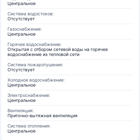
Центральное
Система водостоков:
Отсутствует
Газоснабжение:
Центральное
Горячее водоснабжение:
Открытая с отбором сетевой воды на горячее
водоснабжение из тепловой сети
Система пожаротушения:
Отсутствует
Холодное водоснабжение:
Центральное
Электроснабжение:
Центральное
Вентиляция:
Приточно-вытяжная вентиляция
Система отопления:
Центральное