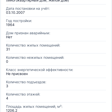
(Многоквартирный дом, Жилой дом)
Дата постановки на учёт:
03.10.2007
Год постройки:
1964
Дом признан аварийным:
Нет
Количество жилых помещений:
31
Количество нежилых помещений:
0
Класс энергетической эффективности:
Не присвоен
Количество подъездов:
3
Количество этажей:
4
Площадь жилых помещений, м²:
1206.2