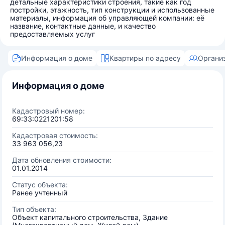
детальные характеристики строения, такие как год
постройки, этажность, тип конструкции и использованные
материалы, информация об управляющей компании: её
название, контактные данные, и качество
предоставляемых услуг
Информация о доме
Квартиры по адресу
Органи
Информация о доме
Кадастровый номер:
69:33:0221201:58
Кадастровая стоимость:
33 963 056,23
Дата обновления стоимости:
01.01.2014
Статус объекта:
Ранее учтенный
Тип объекта:
Объект капитального строительства, Здание