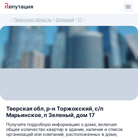
Тверская область
Зеленый
17
Тверская обл, р-н Торжокский, с/п
Марьинское, п Зеленый, дом 17
Получите подробную информацию о доме, включая:
общее количество квартир в здании, наличие и список
организаций или компаний, расположенных в доме,