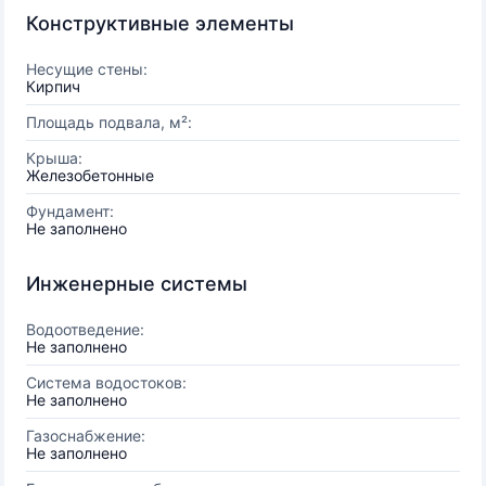
Конструктивные элементы
Несущие стены:
Кирпич
Площадь подвала, м²:
Крыша:
Железобетонные
Фундамент:
Не заполнено
Инженерные системы
Водоотведение:
Не заполнено
Система водостоков:
Не заполнено
Газоснабжение:
Не заполнено