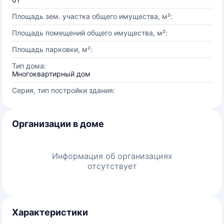
Площадь зем. участка общего имущества, м²:
Площадь помещений общего имущества, м²:
Площадь парковки, м²:
Тип дома:
Многоквартирный дом
Серия, тип постройки здания:
Организации в доме
Информация об организациях
отсутствует
Характеристики