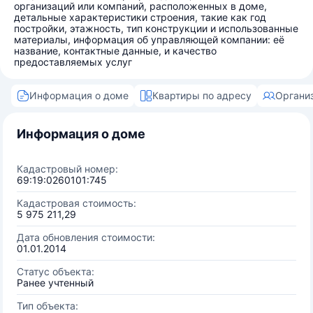
организаций или компаний, расположенных в доме,
детальные характеристики строения, такие как год
постройки, этажность, тип конструкции и использованные
материалы, информация об управляющей компании: её
название, контактные данные, и качество
предоставляемых услуг
Информация о доме
Квартиры по адресу
Органи
Информация о доме
Кадастровый номер:
69:19:0260101:745
Кадастровая стоимость:
5 975 211,29
Дата обновления стоимости:
01.01.2014
Статус объекта:
Ранее учтенный
Тип объекта: