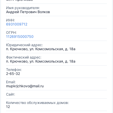
Имя руководителя:
Андрей Петрович Волков
ИНН:
6931009712
ОГРН:
1126915000750
Юридический адрес:
п. Крючково, ул. Комсомольская, д. 18а
Фактический адрес:
п. Крючково, ул. Комсомольская, д. 18а
Телефон:
2-65-32
Email:
mupkrjchkovo@mail.ru
Сайт:
Количество обслуживаемых домов:
12