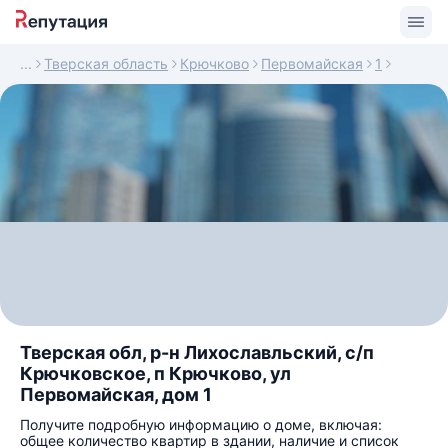
Тверская область
Крючково
Первомайская
1
Тверская обл, р-н Лихославльский, с/п
Крючковское, п Крючково, ул
Первомайская, дом 1
Получите подробную информацию о доме, включая:
общее количество квартир в здании, наличие и список