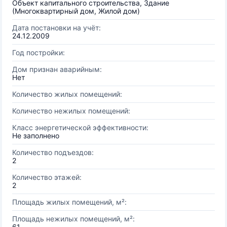
Объект капитального строительства, Здание
(Многоквартирный дом, Жилой дом)
Дата постановки на учёт:
24.12.2009
Год постройки:
Дом признан аварийным:
Нет
Количество жилых помещений:
Количество нежилых помещений:
Класс энергетической эффективности:
Не заполнено
Количество подъездов:
2
Количество этажей:
2
Площадь жилых помещений, м²:
Площадь нежилых помещений, м²:
61