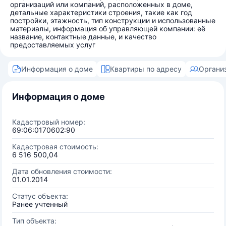
организаций или компаний, расположенных в доме,
детальные характеристики строения, такие как год
постройки, этажность, тип конструкции и использованные
материалы, информация об управляющей компании: её
название, контактные данные, и качество
предоставляемых услуг
Информация о доме
Квартиры по адресу
Органи
Информация о доме
Кадастровый номер:
69:06:0170602:90
Кадастровая стоимость:
6 516 500,04
Дата обновления стоимости:
01.01.2014
Статус объекта:
Ранее учтенный
Тип объекта: