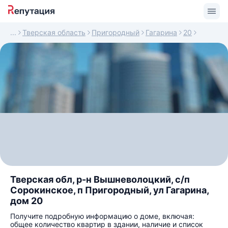
Тверская область
Пригородный
Гагарина
20
Тверская обл, р-н Вышневолоцкий, с/п
Сорокинское, п Пригородный, ул Гагарина,
дом 20
Получите подробную информацию о доме, включая:
общее количество квартир в здании, наличие и список