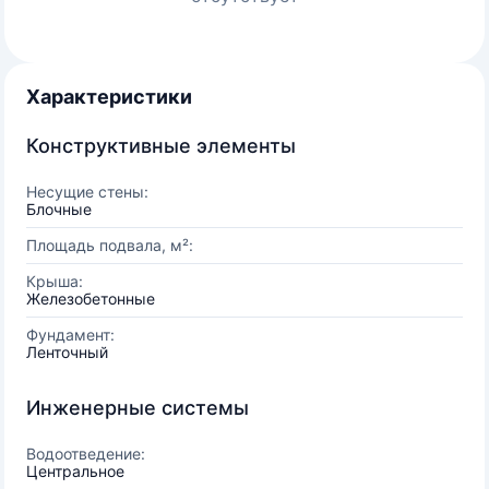
Характеристики
Конструктивные элементы
Несущие стены:
Блочные
Площадь подвала, м²:
Крыша:
Железобетонные
Фундамент:
Ленточный
Инженерные системы
Водоотведение:
Центральное