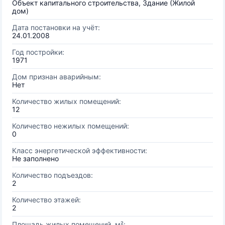
Объект капитального строительства, Здание (Жилой
дом)
Дата постановки на учёт:
24.01.2008
Год постройки:
1971
Дом признан аварийным:
Нет
Количество жилых помещений:
12
Количество нежилых помещений:
0
Класс энергетической эффективности:
Не заполнено
Количество подъездов:
2
Количество этажей:
2
Площадь жилых помещений, м²: