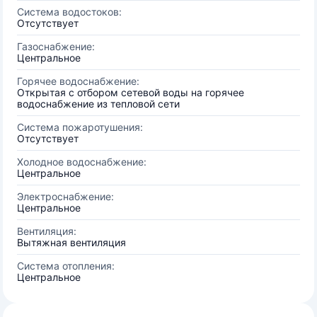
Система водостоков:
Отсутствует
Газоснабжение:
Центральное
Горячее водоснабжение:
Открытая с отбором сетевой воды на горячее
водоснабжение из тепловой сети
Система пожаротушения:
Отсутствует
Холодное водоснабжение:
Центральное
Электроснабжение:
Центральное
Вентиляция:
Вытяжная вентиляция
Система отопления:
Центральное