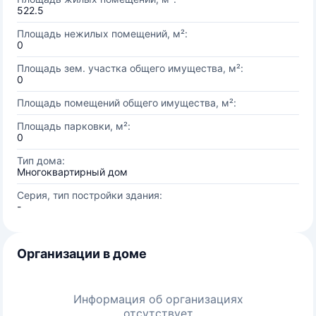
522.5
Площадь нежилых помещений, м²:
0
Площадь зем. участка общего имущества, м²:
0
Площадь помещений общего имущества, м²:
Площадь парковки, м²:
0
Тип дома:
Многоквартирный дом
Серия, тип постройки здания:
-
Организации в доме
Информация об организациях
отсутствует