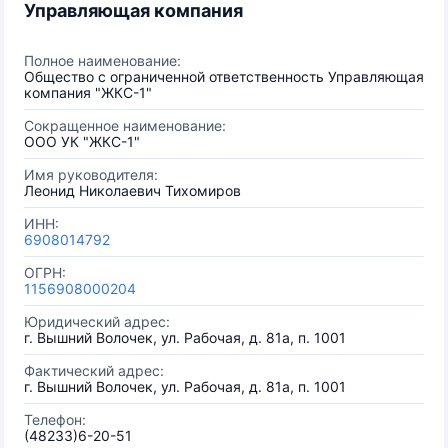
Управляющая компания
Полное наименование:
Общество с ограниченной ответственность Управляющая
компания "ЖКС-1"
Сокращенное наименование:
ООО УК "ЖКС-1"
Имя руководителя:
Леонид Николаевич Тихомиров
ИНН:
6908014792
ОГРН:
1156908000204
Юридический адрес:
г. Вышний Волочек, ул. Рабочая, д. 81а, п. 1001
Фактический адрес:
г. Вышний Волочек, ул. Рабочая, д. 81а, п. 1001
Телефон:
(48233)6-20-51