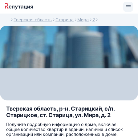
Тверская область
Старица
Мира
2
Тверская область, р-н. Старицкий, с/п.
Старицкое, ст. Старица, ул. Мира, д. 2
Получите подробную информацию о доме, включая:
общее количество квартир в здании, наличие и список
организаций или компаний, расположенных в доме,