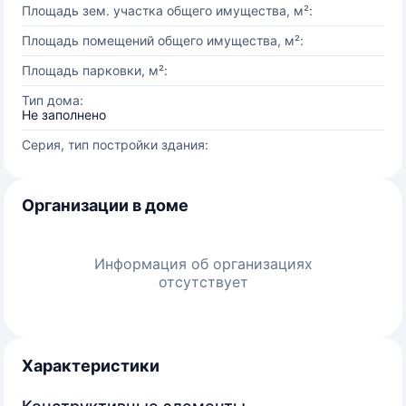
Площадь зем. участка общего имущества, м²:
Площадь помещений общего имущества, м²:
Площадь парковки, м²:
Тип дома:
Не заполнено
Серия, тип постройки здания:
Организации в доме
Информация об организациях
отсутствует
Характеристики