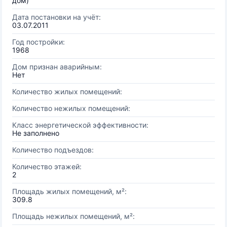
дом)
Дата постановки на учёт:
03.07.2011
Год постройки:
1968
Дом признан аварийным:
Нет
Количество жилых помещений:
Количество нежилых помещений:
Класс энергетической эффективности:
Не заполнено
Количество подъездов:
Количество этажей:
2
Площадь жилых помещений, м²:
309.8
Площадь нежилых помещений, м²: