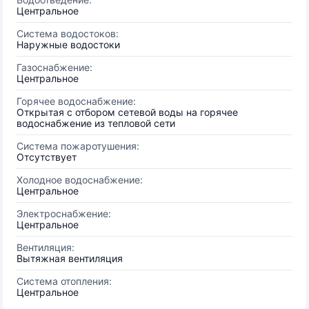
Центральное
Система водостоков:
Наружные водостоки
Газоснабжение:
Центральное
Горячее водоснабжение:
Открытая с отбором сетевой воды на горячее
водоснабжение из тепловой сети
Система пожаротушения:
Отсутствует
Холодное водоснабжение:
Центральное
Электроснабжение:
Центральное
Вентиляция:
Вытяжная вентиляция
Система отопления:
Центральное