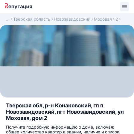
Тверская область
Новозавидовский
Моховая
2
Тверская обл, р-н Конаковский, гп п
Новозавидовский, пгт Новозавидовский, ул
Моховая, дом 2
Получите подробную информацию о доме, включая:
общее количество квартир в здании, наличие и список