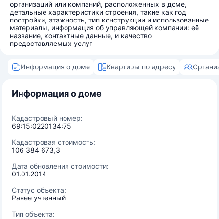
организаций или компаний, расположенных в доме,
детальные характеристики строения, такие как год
постройки, этажность, тип конструкции и использованные
материалы, информация об управляющей компании: её
название, контактные данные, и качество
предоставляемых услуг
Информация о доме
Квартиры по адресу
Органи
Информация о доме
Кадастровый номер:
69:15:0220134:75
Кадастровая стоимость:
106 384 673,3
Дата обновления стоимости:
01.01.2014
Статус объекта:
Ранее учтенный
Тип объекта: