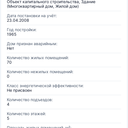
Объект капитального строительства, Здание
(Многоквартирный дом, Жилой дом)
Дата постановки на учёт:
23.04.2008
Год постройки:
1965
Дом признан аварийным:
Нет
Количество жилых помещений:
70
Количество нежилых помещений:
0
Класс энергетической эффективности:
Не присвоен
Количество подъездов:
4
Количество этажей:
5
Площадь жилых помещений, м²: