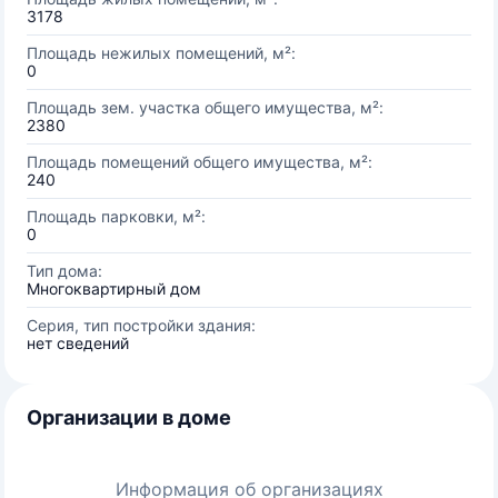
3178
Площадь нежилых помещений, м²:
0
Площадь зем. участка общего имущества, м²:
2380
Площадь помещений общего имущества, м²:
240
Площадь парковки, м²:
0
Тип дома:
Многоквартирный дом
Серия, тип постройки здания:
нет сведений
Организации в доме
Информация об организациях