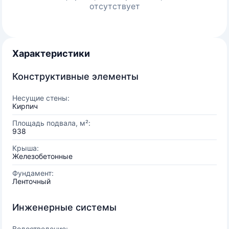
отсутствует
Характеристики
Конструктивные элементы
Несущие стены:
Кирпич
Площадь подвала, м²:
938
Крыша:
Железобетонные
Фундамент:
Ленточный
Инженерные системы
Водоотведение: