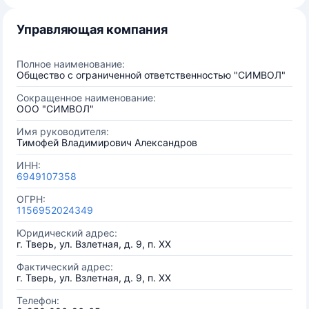
Управляющая компания
Полное наименование:
Общество с ограниченной ответственностью "СИМВОЛ"
Сокращенное наименование:
ООО "СИМВОЛ"
Имя руководителя:
Тимофей Владимирович Александров
ИНН:
6949107358
ОГРН:
1156952024349
Юридический адрес:
г. Тверь, ул. Взлетная, д. 9, п. ХХ
Фактический адрес:
г. Тверь, ул. Взлетная, д. 9, п. ХХ
Телефон: