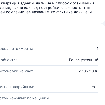
квартир в здании, наличие и список организаций
ения, такие как год постройки, этажность, тип
й компании: её название, контактные данные, и
ровая стоимость:
1
 объекта:
Ранее учтенный
остановки на учёт:
27.05.2008
изнан аварийным:
Нет
ство нежилых помещений: