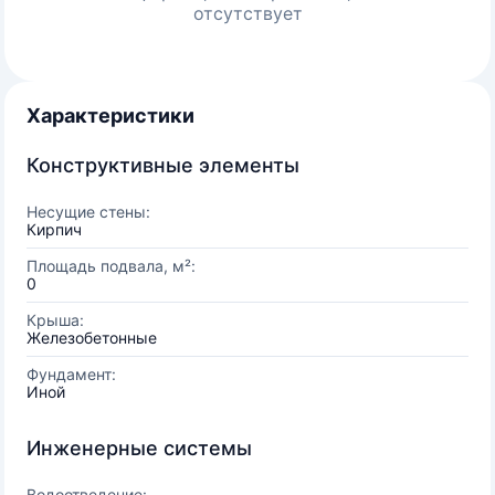
отсутствует
Характеристики
Конструктивные элементы
Несущие стены:
Кирпич
Площадь подвала, м²:
0
Крыша:
Железобетонные
Фундамент:
Иной
Инженерные системы
Водоотведение: