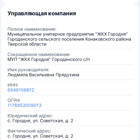
Управляющая компания
Полное наименование:
Муниципальное унитарное предприятие "ЖКХ Городня"
Городенского сельского поселения Конаковского района
Тверской области
Сокращенное наименование:
МУП "ЖКХ Городня" Городенского с/п
Имя руководителя:
Людмила Васильевна Прядухина
ИНН:
6949109612
ОГРН:
1176952009013
Юридический адрес:
с. Городня, ул. Советская, д. 2
Фактический адрес:
с. Городня, ул. Советская, д. 2