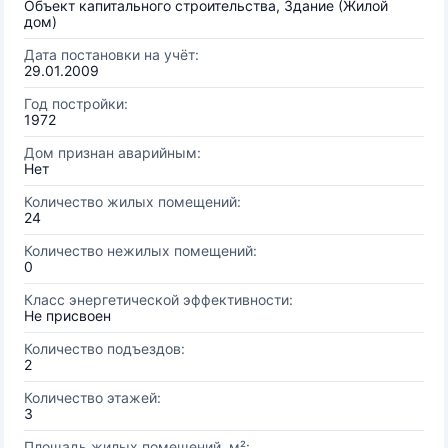
Объект капитального строительства, Здание (Жилой
дом)
Дата постановки на учёт:
29.01.2009
Год постройки:
1972
Дом признан аварийным:
Нет
Количество жилых помещений:
24
Количество нежилых помещений:
0
Класс энергетической эффективности:
Не присвоен
Количество подъездов:
2
Количество этажей:
3
Площадь жилых помещений, м²: