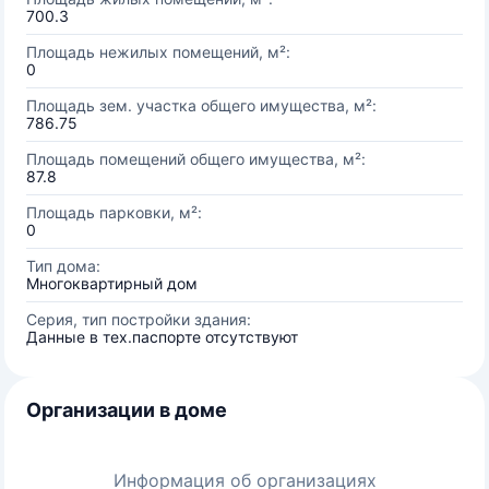
700.3
Площадь нежилых помещений, м²:
0
Площадь зем. участка общего имущества, м²:
786.75
Площадь помещений общего имущества, м²:
87.8
Площадь парковки, м²:
0
Тип дома:
Многоквартирный дом
Серия, тип постройки здания:
Данные в тех.паспорте отсутствуют
Организации в доме
Информация об организациях