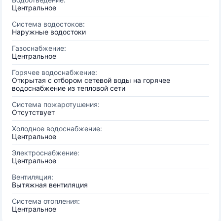
Центральное
Система водостоков:
Наружные водостоки
Газоснабжение:
Центральное
Горячее водоснабжение:
Открытая с отбором сетевой воды на горячее
водоснабжение из тепловой сети
Система пожаротушения:
Отсутствует
Холодное водоснабжение:
Центральное
Электроснабжение:
Центральное
Вентиляция:
Вытяжная вентиляция
Система отопления:
Центральное