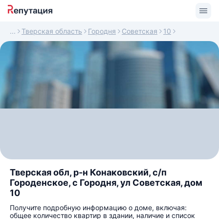
Тверская область
Городня
Советская
10
Тверская обл, р-н Конаковский, с/п
Городенское, с Городня, ул Советская, дом
10
Получите подробную информацию о доме, включая:
общее количество квартир в здании, наличие и список