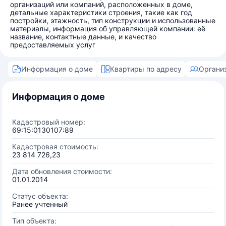
организаций или компаний, расположенных в доме,
детальные характеристики строения, такие как год
постройки, этажность, тип конструкции и использованные
материалы, информация об управляющей компании: её
название, контактные данные, и качество
предоставляемых услуг
Информация о доме
Квартиры по адресу
Органи
Информация о доме
Кадастровый номер:
69:15:0130107:89
Кадастровая стоимость:
23 814 726,23
Дата обновления стоимости:
01.01.2014
Статус объекта:
Ранее учтенный
Тип объекта: