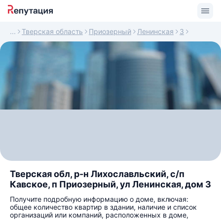
Тверская область
Приозерный
Ленинская
3
Тверская обл, р-н Лихославльский, с/п
Кавское, п Приозерный, ул Ленинская, дом 3
Получите подробную информацию о доме, включая:
общее количество квартир в здании, наличие и список
организаций или компаний, расположенных в доме,