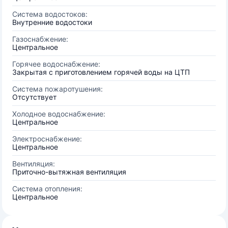
Система водостоков:
Внутренние водостоки
Газоснабжение:
Центральное
Горячее водоснабжение:
Закрытая с приготовлением горячей воды на ЦТП
Система пожаротушения:
Отсутствует
Холодное водоснабжение:
Центральное
Электроснабжение:
Центральное
Вентиляция:
Приточно-вытяжная вентиляция
Система отопления:
Центральное