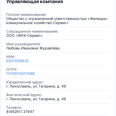
Управляющая компания
Полное наименование:
Общество с ограниченной ответственностью «Жилищно-
коммунальное хозяйство-Сервис»
Сокращенное наименование:
ООО «ЖКХ-Сервис»
Имя руководителя:
Любовь Ивановна Журавлёва
ИНН:
6931008620
ОГРН:
1076915001998
Юридический адрес:
г. Лихославль, ул. Гагарина, д. 49
Фактический адрес:
г. Лихославль, ул. Гагарина, д. 49
Телефон:
8(48261) 37947