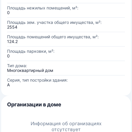
Площадь нежилых помещений, м²:
0
Площадь зем. участка общего имущества, м²:
2554
Площадь помещений общего имущества, м²:
124.2
Площадь парковки, м²:
0
Тип дома:
Многоквартирный дом
Серия, тип постройки здания:
А
Организации в доме
Информация об организациях
отсутствует