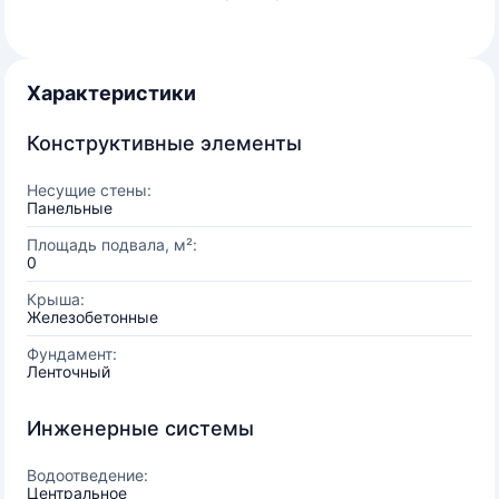
Характеристики
Конструктивные элементы
Несущие стены:
Панельные
Площадь подвала, м²:
0
Крыша:
Железобетонные
Фундамент:
Ленточный
Инженерные системы
Водоотведение:
Центральное