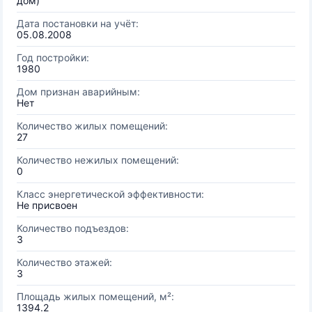
дом)
Дата постановки на учёт:
05.08.2008
Год постройки:
1980
Дом признан аварийным:
Нет
Количество жилых помещений:
27
Количество нежилых помещений:
0
Класс энергетической эффективности:
Не присвоен
Количество подъездов:
3
Количество этажей:
3
Площадь жилых помещений, м²:
1394.2