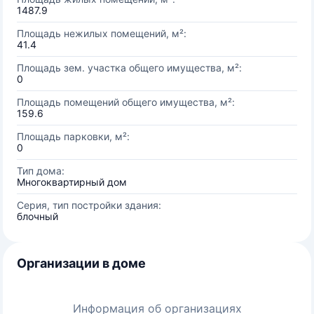
1487.9
Площадь нежилых помещений, м²:
41.4
Площадь зем. участка общего имущества, м²:
0
Площадь помещений общего имущества, м²:
159.6
Площадь парковки, м²:
0
Тип дома:
Многоквартирный дом
Серия, тип постройки здания:
блочный
Организации в доме
Информация об организациях