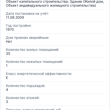
Объект капитального строительства, Здание (Жилой дом,
Объект индивидуального жилищного строительства)
Дата постановки на учёт:
11.08.2009
Год постройки:
1970
Дом признан аварийным:
Нет
Количество жилых помещений:
35
Количество нежилых помещений:
1
Класс энергетической эффективности:
E
Количество подъездов:
4
Количество этажей:
3
Площадь жилых помещений, м²: