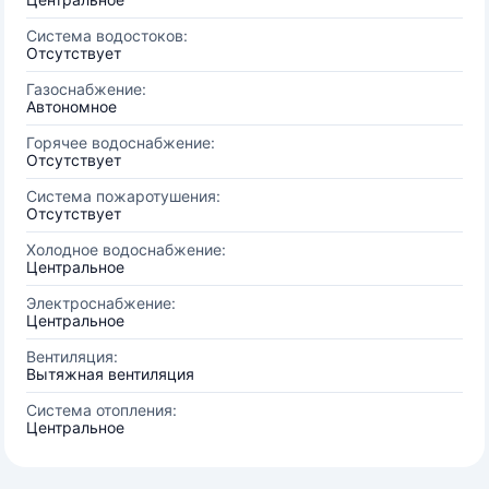
Система водостоков:
Отсутствует
Газоснабжение:
Автономное
Горячее водоснабжение:
Отсутствует
Система пожаротушения:
Отсутствует
Холодное водоснабжение:
Центральное
Электроснабжение:
Центральное
Вентиляция:
Вытяжная вентиляция
Система отопления:
Центральное