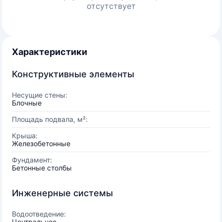
отсутствует
Характеристики
Конструктивные элементы
Несущие стены:
Блочные
Площадь подвала, м²:
Крыша:
Железобетонные
Фундамент:
Бетонные столбы
Инженерные системы
Водоотведение:
Центральное