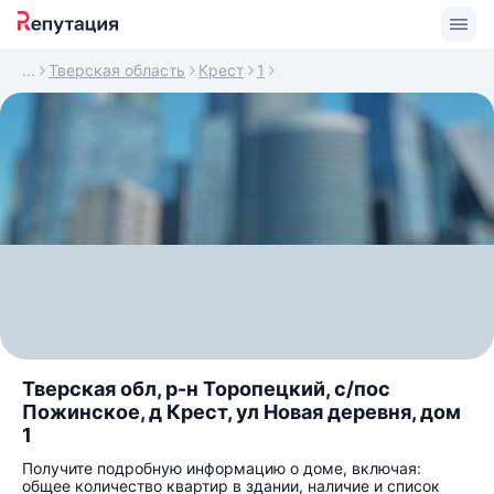
Тверская область
Крест
1
Тверская обл, р-н Торопецкий, с/пос
Пожинское, д Крест, ул Новая деревня, дом
1
Получите подробную информацию о доме, включая:
общее количество квартир в здании, наличие и список