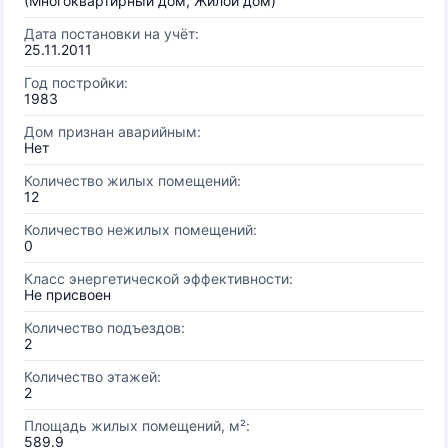
(Многоквартирный дом, Жилой дом)
Дата постановки на учёт:
25.11.2011
Год постройки:
1983
Дом признан аварийным:
Нет
Количество жилых помещений:
12
Количество нежилых помещений:
0
Класс энергетической эффективности:
Не присвоен
Количество подъездов:
2
Количество этажей:
2
Площадь жилых помещений, м²:
589.9