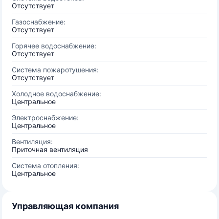
Отсутствует
Газоснабжение:
Отсутствует
Горячее водоснабжение:
Отсутствует
Система пожаротушения:
Отсутствует
Холодное водоснабжение:
Центральное
Электроснабжение:
Центральное
Вентиляция:
Приточная вентиляция
Система отопления:
Центральное
Управляющая компания