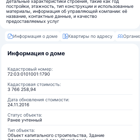
детальные характеристики строения, такие как год
постройки, этажность, тип конструкции и использованные
материалы, информация об управляющей компании: её
название, контактные данные, и качество
предоставляемых услуг
Информация о доме
Квартиры по адресу
Органи
Информация о доме
Кадастровый номер:
72:03:0101001:1790
Кадастровая стоимость:
3 766 258,94
Дата обновления стоимости:
24.11.2016
Статус объекта:
Ранее учтенный
Тип объекта:
Объект капитального строительства, Здание