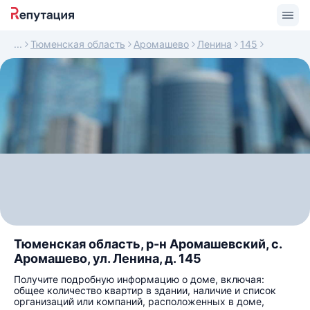
Тюменская область
Аромашево
Ленина
145
Тюменская область, р-н Аромашевский, с.
Аромашево, ул. Ленина, д. 145
Получите подробную информацию о доме, включая:
общее количество квартир в здании, наличие и список
организаций или компаний, расположенных в доме,