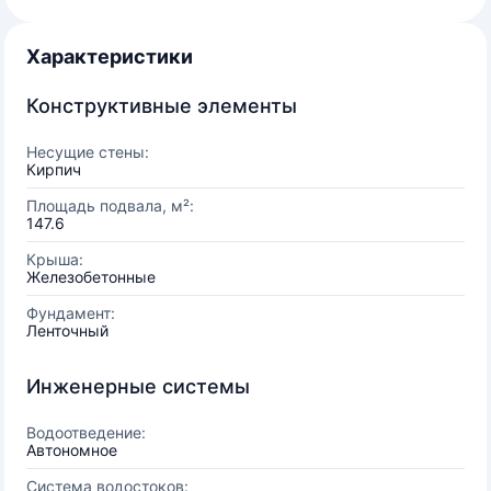
Характеристики
Конструктивные элементы
Несущие стены:
Кирпич
Площадь подвала, м²:
147.6
Крыша:
Железобетонные
Фундамент:
Ленточный
Инженерные системы
Водоотведение:
Автономное
Система водостоков: