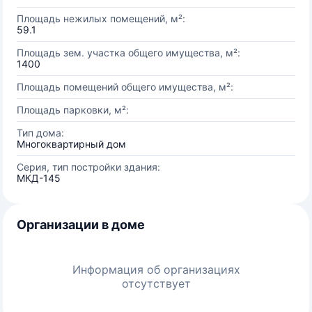
Площадь нежилых помещений, м²:
59.1
Площадь зем. участка общего имущества, м²:
1400
Площадь помещений общего имущества, м²:
Площадь парковки, м²:
Тип дома:
Многоквартирный дом
Серия, тип постройки здания:
МКД-145
Организации в доме
Информация об организациях
отсутствует