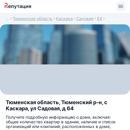
Тюменская область
Каскара
Садовая
64
Тюменская область, Тюменский р-н, с
Каскара, ул Садовая, д 64
Получите подробную информацию о доме, включая:
общее количество квартир в здании, наличие и список
организаций или компаний, расположенных в доме,