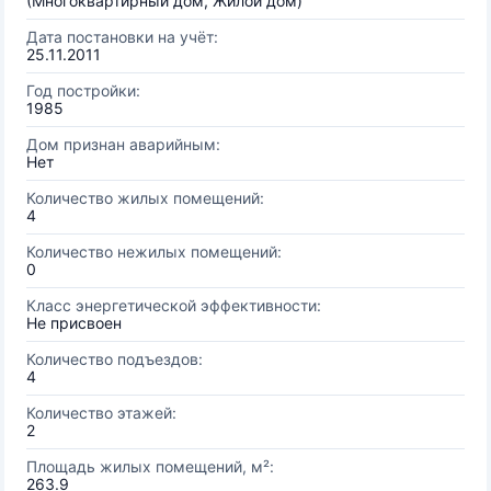
(Многоквартирный дом, Жилой дом)
Дата постановки на учёт:
25.11.2011
Год постройки:
1985
Дом признан аварийным:
Нет
Количество жилых помещений:
4
Количество нежилых помещений:
0
Класс энергетической эффективности:
Не присвоен
Количество подъездов:
4
Количество этажей:
2
Площадь жилых помещений, м²:
263.9