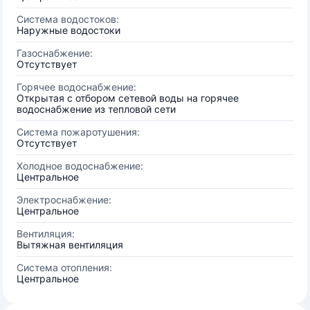
Система водостоков:
Наружные водостоки
Газоснабжение:
Отсутствует
Горячее водоснабжение:
Открытая с отбором сетевой воды на горячее
водоснабжение из тепловой сети
Система пожаротушения:
Отсутствует
Холодное водоснабжение:
Центральное
Электроснабжение:
Центральное
Вентиляция:
Вытяжная вентиляция
Система отопления:
Центральное