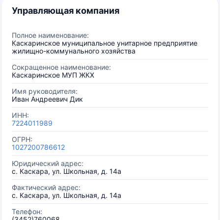
Управляющая компания
Полное наименование:
Каскаринское муниципальное унитарное предприятие
жилищно-коммунального хозяйства
Сокращенное наименование:
Каскаринское МУП ЖКХ
Имя руководителя:
Иван Андреевич Дик
ИНН:
7224011989
ОГРН:
1027200786612
Юридический адрес:
с. Каскара, ул. Школьная, д. 14а
Фактический адрес:
с. Каскара, ул. Школьная, д. 14а
Телефон:
(3452)760068