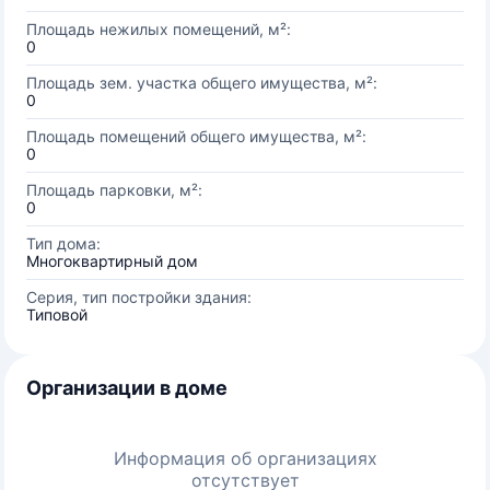
Площадь нежилых помещений, м²:
0
Площадь зем. участка общего имущества, м²:
0
Площадь помещений общего имущества, м²:
0
Площадь парковки, м²:
0
Тип дома:
Многоквартирный дом
Серия, тип постройки здания:
Типовой
Организации в доме
Информация об организациях
отсутствует