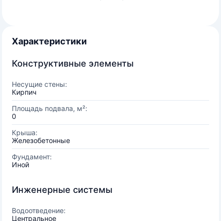
Характеристики
Конструктивные элементы
Несущие стены:
Кирпич
Площадь подвала, м²:
0
Крыша:
Железобетонные
Фундамент:
Иной
Инженерные системы
Водоотведение:
Центральное