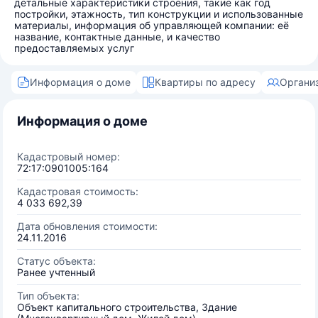
детальные характеристики строения, такие как год
постройки, этажность, тип конструкции и использованные
материалы, информация об управляющей компании: её
название, контактные данные, и качество
предоставляемых услуг
Информация о доме
Квартиры по адресу
Органи
Информация о доме
Кадастровый номер:
72:17:0901005:164
Кадастровая стоимость:
4 033 692,39
Дата обновления стоимости:
24.11.2016
Статус объекта:
Ранее учтенный
Тип объекта:
Объект капитального строительства, Здание