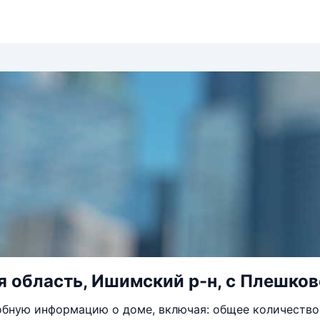
 область, Ишимский р-н, с Плешково
бную информацию о доме, включая: общее количество 