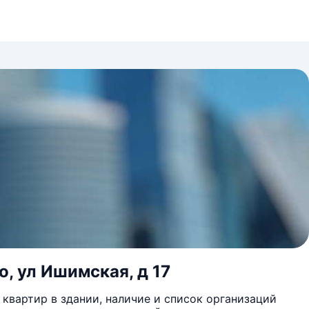
, ул Ишимская, д 17
квартир в здании, наличие и список организаций