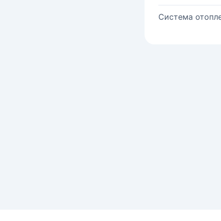
Система отопле