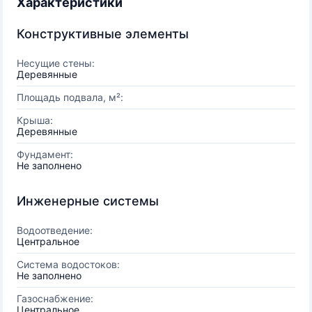
Характеристики
Конструктивные элементы
Несущие стены:
Деревянные
Площадь подвала, м²:
Крыша:
Деревянные
Фундамент:
Не заполнено
Инженерные системы
Водоотведение:
Центральное
Система водостоков:
Не заполнено
Газоснабжение:
Центральное