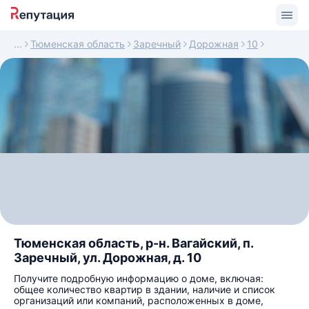
Тюменская область
Заречный
Дорожная
10
Тюменская область, р-н. Вагайский, п.
Заречный, ул. Дорожная, д. 10
Получите подробную информацию о доме, включая:
общее количество квартир в здании, наличие и список
организаций или компаний, расположенных в доме,