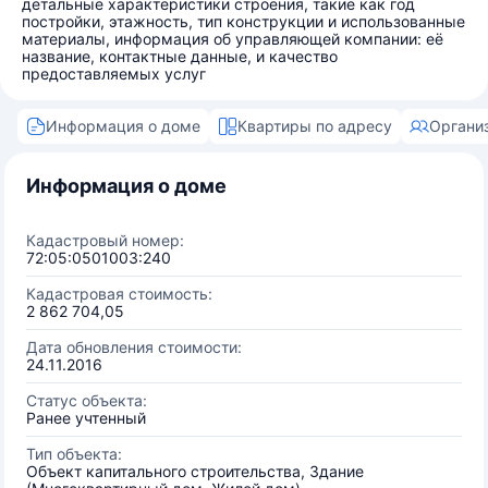
детальные характеристики строения, такие как год
постройки, этажность, тип конструкции и использованные
материалы, информация об управляющей компании: её
название, контактные данные, и качество
предоставляемых услуг
Информация о доме
Квартиры по адресу
Органи
Информация о доме
Кадастровый номер:
72:05:0501003:240
Кадастровая стоимость:
2 862 704,05
Дата обновления стоимости:
24.11.2016
Статус объекта:
Ранее учтенный
Тип объекта:
Объект капитального строительства, Здание