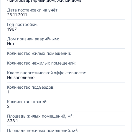
(Многоквартирный дом, Жилой дом)
Дата постановки на учёт:
25.11.2011
Год постройки:
1967
Дом признан аварийным:
Нет
Количество жилых помещений:
Количество нежилых помещений:
Класс энергетической эффективности:
Не заполнено
Количество подъездов:
1
Количество этажей:
2
Площадь жилых помещений, м²:
338.1
Площадь нежилых помещений, м²: