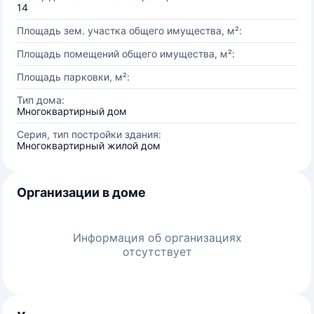
14
Площадь зем. участка общего имущества, м²:
Площадь помещений общего имущества, м²:
Площадь парковки, м²:
Тип дома:
Многоквартирный дом
Серия, тип постройки здания:
Многоквартирный жилой дом
Организации в доме
Информация об организациях
отсутствует