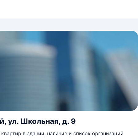
, ул. Школьная, д. 9
квартир в здании, наличие и список организаций