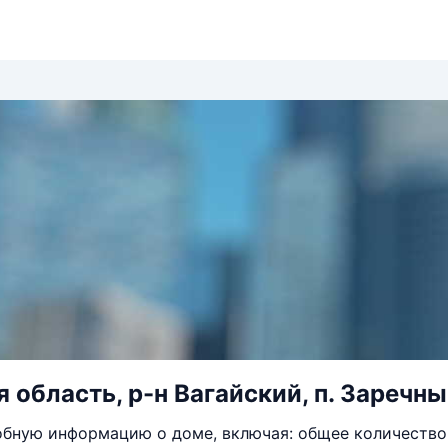
область, р-н Вагайский, п. Заречный
бную информацию о доме, включая: общее количество 