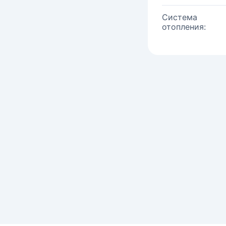
Система
отопления: