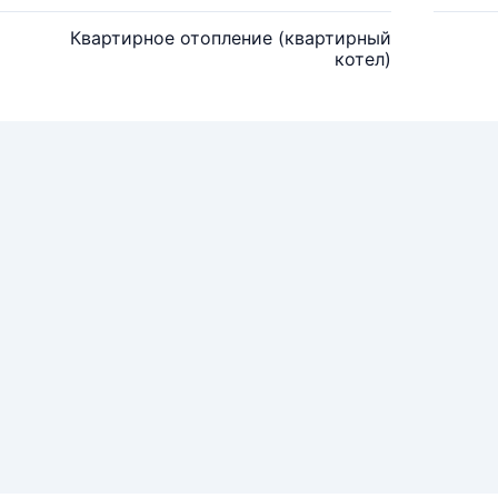
Квартирное отопление (квартирный
котел)