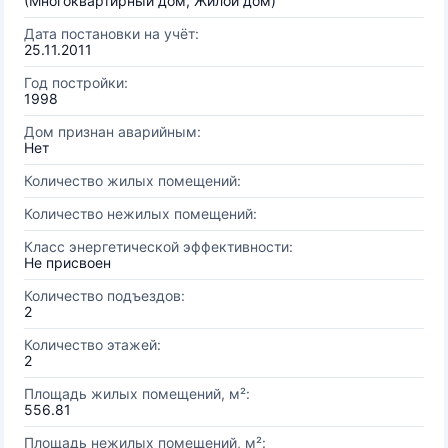
(Многоквартирный дом, Жилой дом)
Дата постановки на учёт:
25.11.2011
Год постройки:
1998
Дом признан аварийным:
Нет
Количество жилых помещений:
Количество нежилых помещений:
Класс энергетической эффективности:
Не присвоен
Количество подъездов:
2
Количество этажей:
2
Площадь жилых помещений, м²:
556.81
Площадь нежилых помещений, м²: