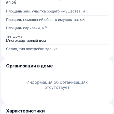
50.28
Площадь зем. участка общего имущества, м²:
Площадь помещений общего имущества, м²:
Площадь парковки, м²:
Тип дома:
Многоквартирный дом
Серия, тип постройки здания:
Организации в доме
Информация об организациях
отсутствует
Характеристики