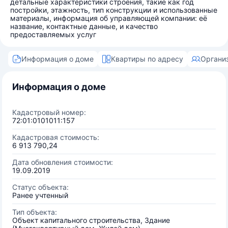
детальные характеристики строения, такие как год
постройки, этажность, тип конструкции и использованные
материалы, информация об управляющей компании: её
название, контактные данные, и качество
предоставляемых услуг
Информация о доме
Квартиры по адресу
Органи
Информация о доме
Кадастровый номер:
72:01:0101011:157
Кадастровая стоимость:
6 913 790,24
Дата обновления стоимости:
19.09.2019
Статус объекта:
Ранее учтенный
Тип объекта:
Объект капитального строительства, Здание