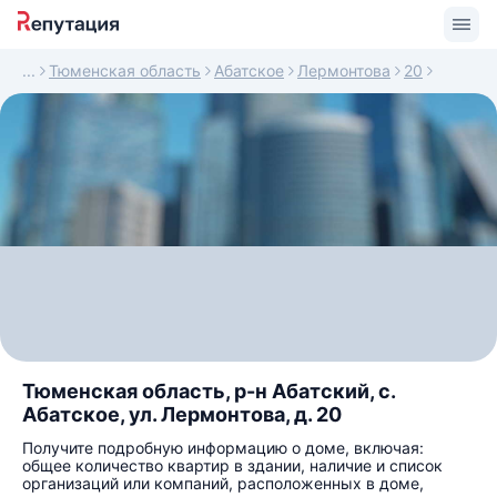
Тюменская область
Абатское
Лермонтова
20
Тюменская область, р-н Абатский, с.
Абатское, ул. Лермонтова, д. 20
Получите подробную информацию о доме, включая:
общее количество квартир в здании, наличие и список
организаций или компаний, расположенных в доме,