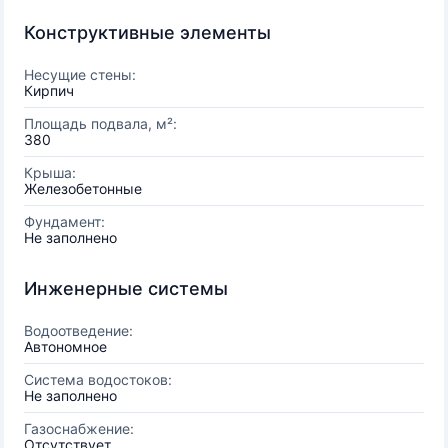
Конструктивные элементы
Несущие стены:
Кирпич
Площадь подвала, м²:
380
Крыша:
Железобетонные
Фундамент:
Не заполнено
Инженерные системы
Водоотведение:
Автономное
Система водостоков:
Не заполнено
Газоснабжение:
Отсутствует