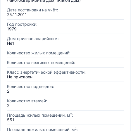
(Многоквартирный дом, Жилой дом)
Дата постановки на учёт:
25.11.2011
Год постройки:
1979
Дом признан аварийным:
Нет
Количество жилых помещений:
Количество нежилых помещений:
Класс энергетической эффективности:
Не присвоен
Количество подъездов:
2
Количество этажей:
2
Площадь жилых помещений, м²:
551
Площадь нежилых помещений, м²: