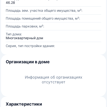
46.28
Площадь зем. участка общего имущества, м²:
Площадь помещений общего имущества, м²:
Площадь парковки, м²:
Тип дома:
Многоквартирный дом
Серия, тип постройки здания:
Организации в доме
Информация об организациях
отсутствует
Характеристики