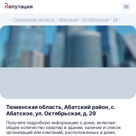
Тюменская область
Абатское
Октябрьская
29
Тюменская область, Абатский район, с.
Абатское, ул. Октябрьская, д. 29
Получите подробную информацию о доме, включая:
общее количество квартир в здании, наличие и список
организаций или компаний, расположенных в доме,