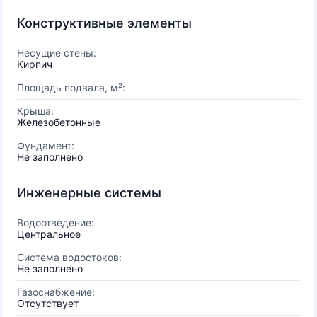
Конструктивные элементы
Несущие стены:
Кирпич
Площадь подвала, м²:
Крыша:
Железобетонные
Фундамент:
Не заполнено
Инженерные системы
Водоотведение:
Центральное
Система водостоков:
Не заполнено
Газоснабжение:
Отсутствует