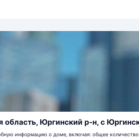
 область, Юргинский р-н, с Юргинско
бную информацию о доме, включая: общее количество 