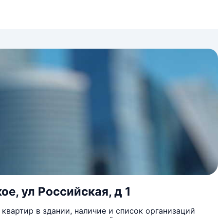
е, ул Российская, д 1
квартир в здании, наличие и список организаций