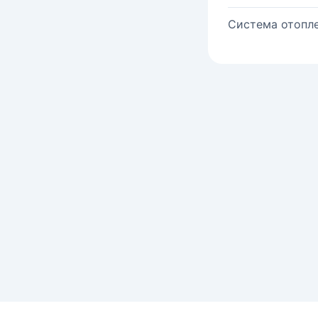
Система отопле