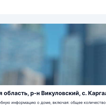
область, р-н Викуловский, с. Каргал
бную информацию о доме, включая: общее количество 