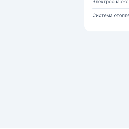
Электроснабже
Система отопле