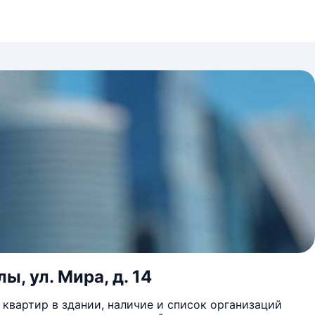
ы, ул. Мира, д. 14
квартир в здании, наличие и список организаций